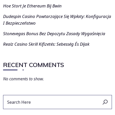
Hoe Stort Je Ethereum Bij Bwin
Dudespin Casino Powtarzające Się Wpłaty: Konfiguracja
I Bezpieczeństwo
Stonevegas Bonus Bez Depozytu Zasady Wygaśnięcia
Realz Casino Skrill Kifizetés: Sebesség És Díjak
RECENT COMMENTS
No comments to show.
Search
for: