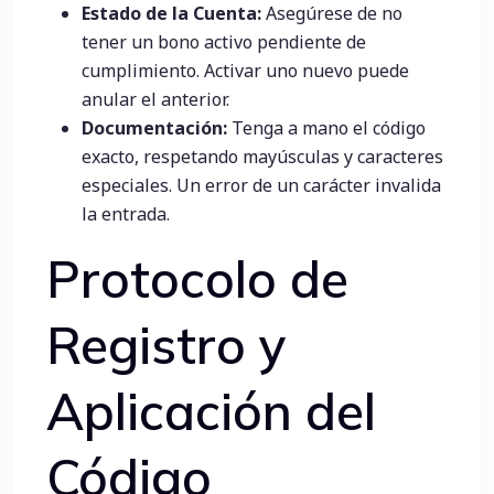
Estado de la Cuenta:
Asegúrese de no
tener un bono activo pendiente de
cumplimiento. Activar uno nuevo puede
anular el anterior.
Documentación:
Tenga a mano el código
exacto, respetando mayúsculas y caracteres
especiales. Un error de un carácter invalida
la entrada.
Protocolo de
Registro y
Aplicación del
Código