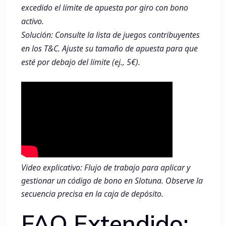
excedido el límite de apuesta por giro con bono
activo.
Solución: Consulte la lista de juegos contribuyentes
en los T&C. Ajuste su tamaño de apuesta para que
esté por debajo del límite (ej., 5€).
Video explicativo: Flujo de trabajo para aplicar y
gestionar un código de bono en Slotuna. Observe la
secuencia precisa en la caja de depósito.
FAQ Extendido: