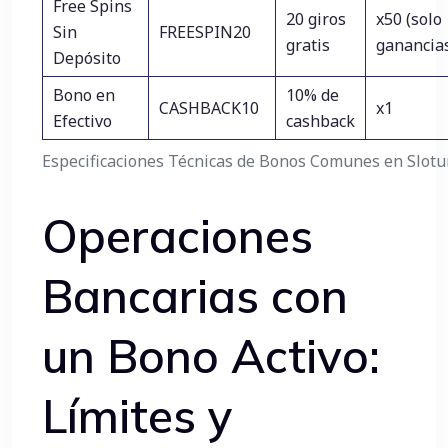
Free Spins
20 giros
x50 (solo
Sin
FREESPIN20
gratis
ganancia
Depósito
Bono en
10% de
CASHBACK10
x1
Efectivo
cashback
Especificaciones Técnicas de Bonos Comunes en Slot
Operaciones
Bancarias con
un Bono Activo:
Límites y