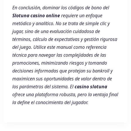
En conclusión, dominar los códigos de bono del
Slotuna casino online
requiere un enfoque
metódico y analítico. No se trata de simple clic y
jugar, sino de una evaluación cuidadosa de
términos, cálculo de expectativas y gestión rigurosa
del juego. Utilice este manual como referencia
técnica para navegar las complejidades de las
promociones, minimizando riesgos y tomando
decisiones informadas que protejan su bankroll y
maximicen sus oportunidades de valor dentro de
los parámetros del sistema. El
casino slotuna
ofrece una plataforma robusta, pero la ventaja final
la define el conocimiento del jugador.