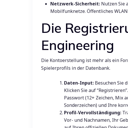
Netzwerk-Sicherheit:
Nutzen Sie a
Mobilfunknetze. Öffentliches WLAN i
Die Registrier
Engineering
Die Kontoerstellung ist mehr als ein Form
Spielerprofils in der Datenbank.
Daten-Input:
Besuchen Sie di
Klicken Sie auf “Registrieren”
Passwort (12+ Zeichen, Mix a
Sonderzeichen) und Ihre kor
Profil-Vervollständigung:
Tra
Vor- und Nachnamen, Ihr Gebu
auf Ihren offiziellen Dokume