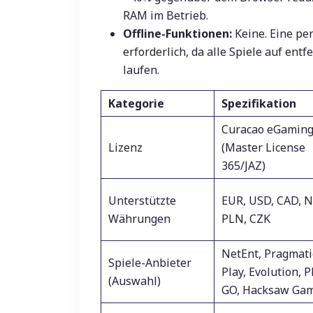
RAM im Betrieb.
Offline-Funktionen:
Keine. Eine pe
erforderlich, da alle Spiele auf en
laufen.
Kategorie
Spezifikation
Curacao eGamin
Lizenz
(Master License
365/JAZ)
Unterstützte
EUR, USD, CAD, 
Währungen
PLN, CZK
NetEnt, Pragmati
Spiele-Anbieter
Play, Evolution, P
(Auswahl)
GO, Hacksaw Ga