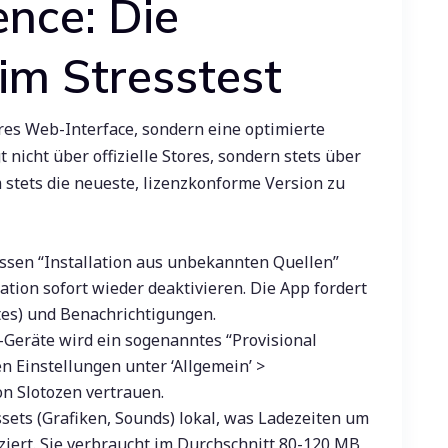
ence: Die
im Stresstest
res Web-Interface, sondern eine optimierte
nicht über offizielle Stores, sondern stets über
stets die neueste, lizenzkonforme Version zu
ssen “Installation aus unbekannten Quellen”
ation sofort wieder deaktivieren. Die App fordert
es) und Benachrichtigungen.
-Geräte wird ein sogenanntes “Provisional
en Einstellungen unter ‘Allgemein’ >
on Slotozen vertrauen.
ssets (Grafiken, Sounds) lokal, was Ladezeiten um
ert. Sie verbraucht im Durchschnitt 80-120 MB