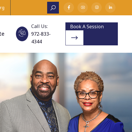
rg
Call Us:
Book A Session
te
972-833-
4344