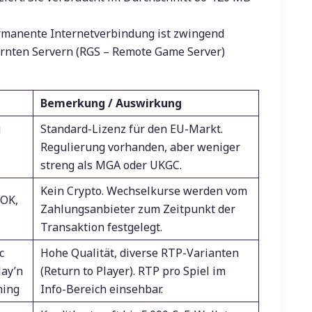
rmanente Internetverbindung ist zwingend
tfernten Servern (RGS – Remote Game Server)
Bemerkung / Auswirkung
g
Standard-Lizenz für den EU-Markt.
Regulierung vorhanden, aber weniger
streng als MGA oder UKGC.
Kein Crypto. Wechselkurse werden vom
NOK,
Zahlungsanbieter zum Zeitpunkt der
Transaktion festgelegt.
c
Hohe Qualität, diverse RTP-Varianten
lay’n
(Return to Player). RTP pro Spiel im
ming
Info-Bereich einsehbar.