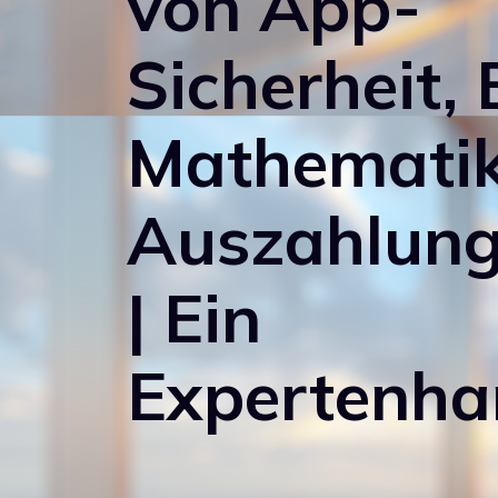
von App-
Sicherheit,
Mathemati
Auszahlung
| Ein
Expertenh