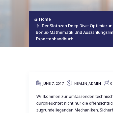
Home
Der Slotozen Deep Dive: Optimierun
Bonus-Mathematik Und Auszahlungslimi
Expertenhandbuch
JUNE 7, 2017
HEALIN_ADMIN
0
Willkommen zur umfassenden technisch
durchleuchtet nicht nur die offensichtli
zugrundeliegenden Mechaniken, Sicherhe