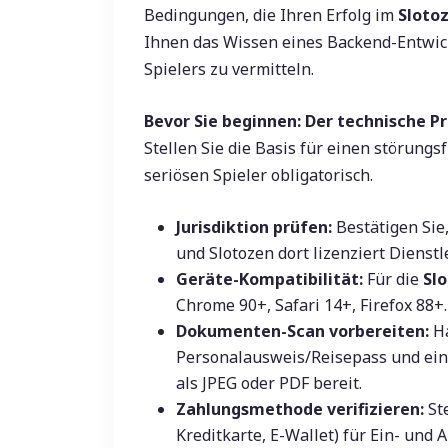
Bedingungen, die Ihren Erfolg im
Slotoz
Ihnen das Wissen eines Backend-Entwick
Spielers zu vermitteln.
Bevor Sie beginnen: Der technische P
Stellen Sie die Basis für einen störungsf
seriösen Spieler obligatorisch.
Jurisdiktion prüfen:
Bestätigen Sie,
und Slotozen dort lizenziert Dienstl
Geräte-Kompatibilität:
Für die
Sl
Chrome 90+, Safari 14+, Firefox 88+.
Dokumenten-Scan vorbereiten:
Ha
Personalausweis/Reisepass und eine
als JPEG oder PDF bereit.
Zahlungsmethode verifizieren:
Ste
Kreditkarte, E-Wallet) für Ein- und