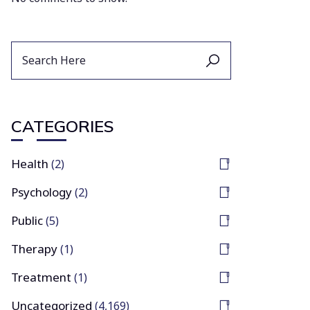
Search
for:
CATEGORIES
Health
(2)
Psychology
(2)
Public
(5)
Therapy
(1)
Treatment
(1)
Uncategorized
(4,169)