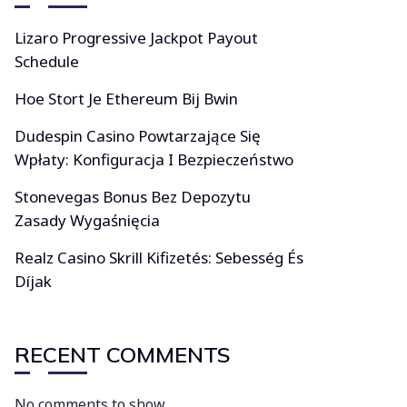
Lizaro Progressive Jackpot Payout
Schedule
Hoe Stort Je Ethereum Bij Bwin
Dudespin Casino Powtarzające Się
Wpłaty: Konfiguracja I Bezpieczeństwo
Stonevegas Bonus Bez Depozytu
Zasady Wygaśnięcia
Realz Casino Skrill Kifizetés: Sebesség És
Díjak
RECENT COMMENTS
No comments to show.