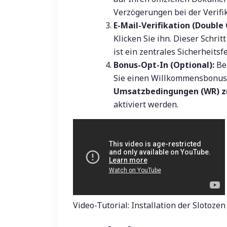
Verzögerungen bei der Verifik
E-Mail-Verifikation (Double 
Klicken Sie ihn. Dieser Schrit
ist ein zentrales Sicherheitsf
Bonus-Opt-In (Optional):
Bei
Sie einen Willkommensbonus
Umsatzbedingungen (WR) z
aktiviert werden.
Video-Tutorial: Installation der Slotoze