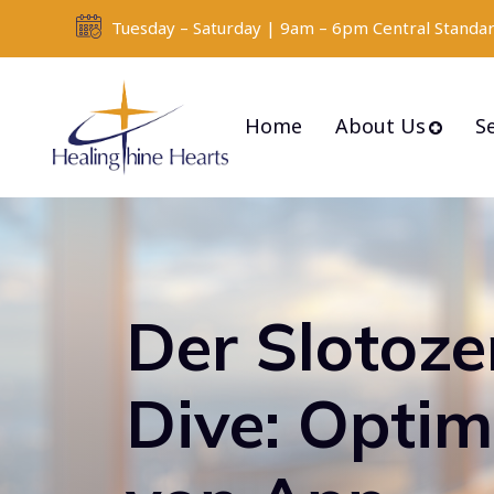
Tuesday – Saturday | 9am – 6pm Central Standa
Home
About Us
S
Der Slotoz
Dive: Optim