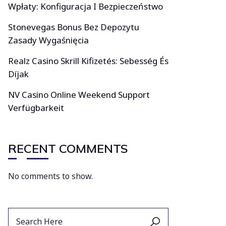
Wpłaty: Konfiguracja I Bezpieczeństwo
Stonevegas Bonus Bez Depozytu
Zasady Wygaśnięcia
Realz Casino Skrill Kifizetés: Sebesség És
Díjak
NV Casino Online Weekend Support
Verfügbarkeit
RECENT COMMENTS
No comments to show.
Search