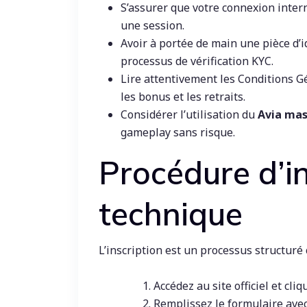
S’assurer que votre connexion inter
une session.
Avoir à portée de main une pièce d’id
processus de vérification KYC.
Lire attentivement les Conditions Gé
les bonus et les retraits.
Considérer l’utilisation du
Avia ma
gameplay sans risque.
Procédure d’in
technique
L’inscription est un processus structuré
Accédez au site officiel et cliq
Remplissez le formulaire ave