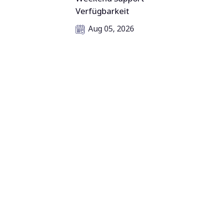
Verfügbarkeit
Aug 05, 2026