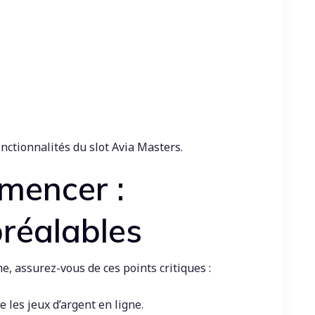
onctionnalités du slot Avia Masters.
mencer :
préalables
e, assurez-vous de ces points critiques :
e les jeux d’argent en ligne.