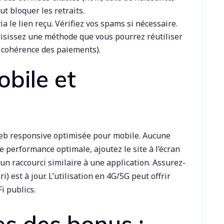
t bloquer les retraits.
ia le lien reçu. Vérifiez vos spams si nécessaire.
oisissez une méthode que vous pourrez réutiliser
e cohérence des paiements).
bile et
eb responsive optimisée pour mobile. Aucune
e performance optimale, ajoutez le site à l’écran
 un raccourci similaire à une application. Assurez-
) est à jour. L’utilisation en 4G/5G peut offrir
i publics.