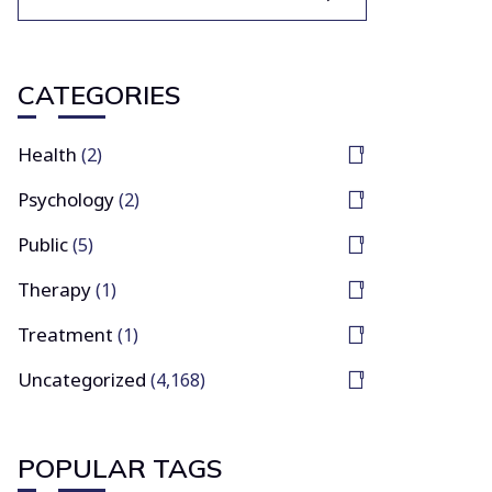
for:
CATEGORIES
Health
(2)
Psychology
(2)
Public
(5)
Therapy
(1)
Treatment
(1)
Uncategorized
(4,168)
POPULAR TAGS