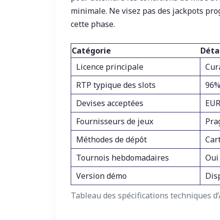
minimale. Ne visez pas des jackpots pr
cette phase.
Catégorie
Déta
Licence principale
Cur
RTP typique des slots
96%
Devises acceptées
EUR
Fournisseurs de jeux
Prag
Méthodes de dépôt
Cart
Tournois hebdomadaires
Oui
Version démo
Dis
Tableau des spécifications techniques d