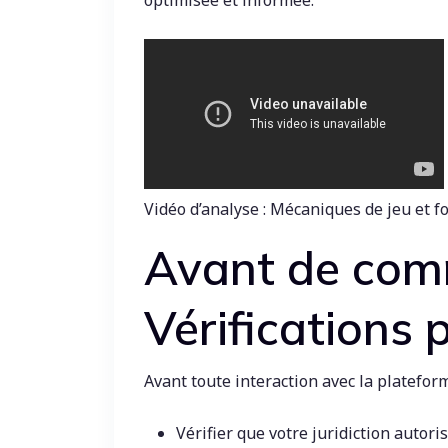
optimisée et informée.
Vidéo d’analyse : Mécaniques de jeu et f
Avant de com
Vérifications 
Avant toute interaction avec la plateform
Vérifier que votre juridiction autoris