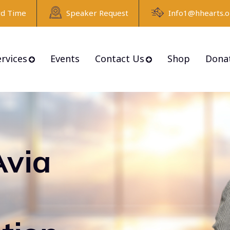
rd Time
Speaker Request
Info1@hhearts.o
ervices
Events
Contact Us
Shop
Dona
Avia