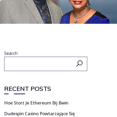
Search
RECENT POSTS
Hoe Stort Je Ethereum Bij Bwin
Dudespin Casino Powtarzające Się