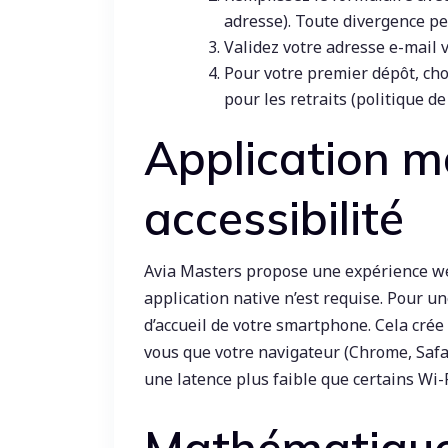
adresse). Toute divergence peu
Validez votre adresse e-mail v
Pour votre premier dépôt, ch
pour les retraits (politique d
Application mo
accessibilité
Avia Masters propose une expérience w
application native n’est requise. Pour un
d’accueil de votre smartphone. Cela crée
vous que votre navigateur (Chrome, Safari
une latence plus faible que certains Wi-F