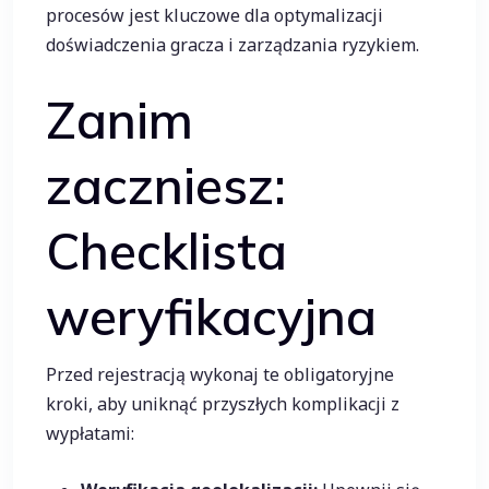
procesów jest kluczowe dla optymalizacji
doświadczenia gracza i zarządzania ryzykiem.
Zanim
zaczniesz:
Checklista
weryfikacyjna
Przed rejestracją wykonaj te obligatoryjne
kroki, aby uniknąć przyszłych komplikacji z
wypłatami: