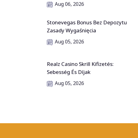
Aug 06, 2026
Stonevegas Bonus Bez Depozytu
Zasady Wygaśnięcia
Aug 05, 2026
Realz Casino Skrill Kifizetés:
Sebesség És Díjak
Aug 05, 2026