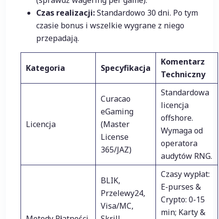
(sprawdź wagering per game).
Czas realizacji:
Standardowo 30 dni. Po tym
czasie bonus i wszelkie wygrane z niego
przepadają.
Komentarz
Kategoria
Specyfikacja
Techniczny
Standardowa
Curacao
licencja
eGaming
offshore.
Licencja
(Master
Wymaga od
License
operatora
365/JAZ)
audytów RNG.
Czasy wypłat:
BLIK,
E-purses &
Przelewy24,
Crypto: 0-15
Visa/MC,
min; Karty &
Metody Płatności
Skrill,