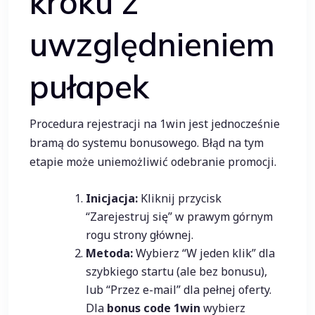
kroku z
uwzględnieniem
pułapek
Procedura rejestracji na 1win jest jednocześnie
bramą do systemu bonusowego. Błąd na tym
etapie może uniemożliwić odebranie promocji.
Inicjacja:
Kliknij przycisk
“Zarejestruj się” w prawym górnym
rogu strony głównej.
Metoda:
Wybierz “W jeden klik” dla
szybkiego startu (ale bez bonusu),
lub “Przez e-mail” dla pełnej oferty.
Dla
bonus code 1win
wybierz