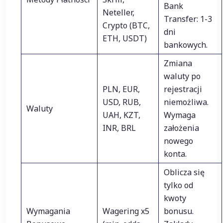
Bank
Neteller,
Transfer: 1-3
Crypto (BTC,
dni
ETH, USDT)
bankowych.
Zmiana
waluty po
PLN, EUR,
rejestracji
USD, RUB,
niemożliwa.
Waluty
UAH, KZT,
Wymaga
INR, BRL
założenia
nowego
konta.
Oblicza się
tylko od
kwoty
Wymagania
Wagering x5
bonusu.