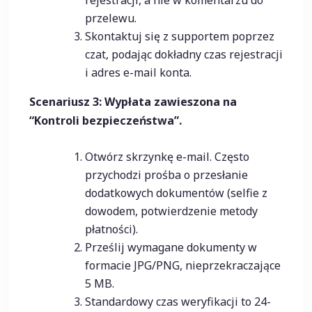
rejestracji, a nie w komentarzu do
przelewu.
Skontaktuj się z supportem poprzez
czat, podając dokładny czas rejestracji
i adres e-mail konta.
Scenariusz 3: Wypłata zawieszona na
“Kontroli bezpieczeństwa”.
Otwórz skrzynkę e-mail. Często
przychodzi prośba o przesłanie
dodatkowych dokumentów (selfie z
dowodem, potwierdzenie metody
płatności).
Prześlij wymagane dokumenty w
formacie JPG/PNG, nieprzekraczające
5 MB.
Standardowy czas weryfikacji to 24-