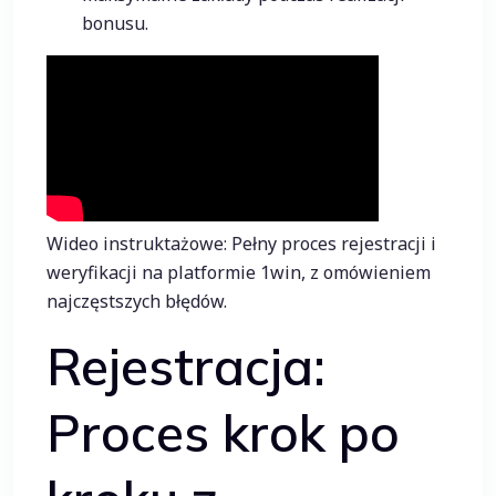
bonusu.
Wideo instruktażowe: Pełny proces rejestracji i
weryfikacji na platformie 1win, z omówieniem
najczęstszych błędów.
Rejestracja:
Proces krok po