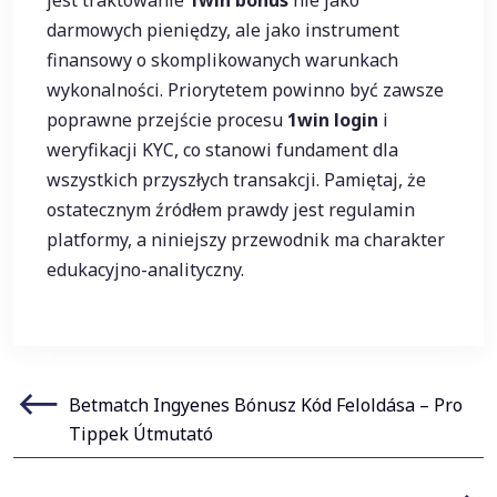
jest traktowanie
1win bonus
nie jako
darmowych pieniędzy, ale jako instrument
finansowy o skomplikowanych warunkach
wykonalności. Priorytetem powinno być zawsze
poprawne przejście procesu
1win login
i
weryfikacji KYC, co stanowi fundament dla
wszystkich przyszłych transakcji. Pamiętaj, że
ostatecznym źródłem prawdy jest regulamin
platformy, a niniejszy przewodnik ma charakter
edukacyjno-analityczny.
Post
Betmatch Ingyenes Bónusz Kód Feloldása – Pro
Tippek Útmutató
navigation