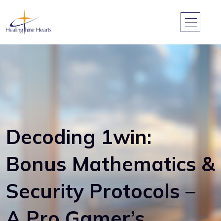
Decoding 1win:
Bonus Mathematics &
Security Protocols –
A Pro Gamer’s