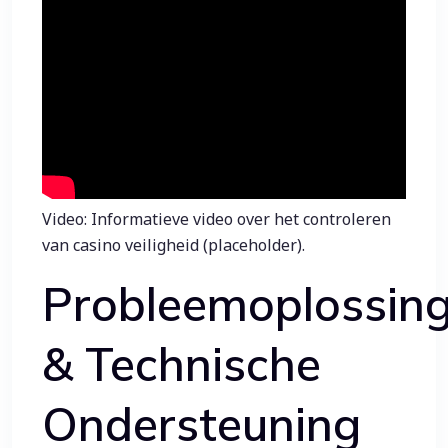
Video: Informatieve video over het controleren
van casino veiligheid (placeholder).
Probleemoplossin
& Technische
Ondersteuning