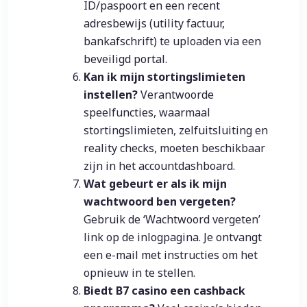
ID/paspoort en een recent
adresbewijs (utility factuur,
bankafschrift) te uploaden via een
beveiligd portal.
Kan ik mijn stortingslimieten
instellen?
Verantwoorde
speelfuncties, waarmaal
stortingslimieten, zelfuitsluiting en
reality checks, moeten beschikbaar
zijn in het accountdashboard.
Wat gebeurt er als ik mijn
wachtwoord ben vergeten?
Gebruik de ‘Wachtwoord vergeten’
link op de inlogpagina. Je ontvangt
een e-mail met instructies om het
opnieuw in te stellen.
Biedt B7 casino een cashback