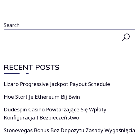
Search
RECENT POSTS
Lizaro Progressive Jackpot Payout Schedule
Hoe Stort Je Ethereum Bij Bwin
Dudespin Casino Powtarzające Się Wpłaty:
Konfiguracja I Bezpieczeństwo
Stonevegas Bonus Bez Depozytu Zasady Wygaśnięcia