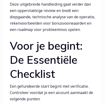
Deze uitgebreide handleiding gaat verder dan
een oppervlakkige review en biedt een
diepgaande, technische analyse van de operatie,
rekenvoorbeelden voor bonusvoorwaarden en
een roadmap voor probleemloos spelen.
Voor je begint:
De Essentiële
Checklist
Een gefundeerde start begint met verificatie.
Controleer voordat je een account aanmaakt de
volgende punten: