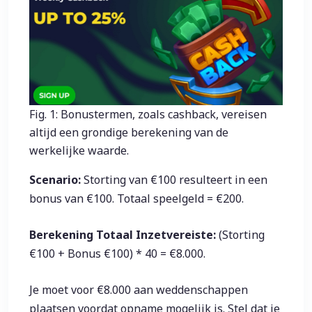
Fig. 1: Bonustermen, zoals cashback, vereisen
altijd een grondige berekening van de
werkelijke waarde.
Scenario:
Storting van €100 resulteert in een
bonus van €100. Totaal speelgeld = €200.
Berekening Totaal Inzetvereiste:
(Storting
€100 + Bonus €100) * 40 = €8.000.
Je moet voor €8.000 aan weddenschappen
plaatsen voordat opname mogelijk is. Stel dat je