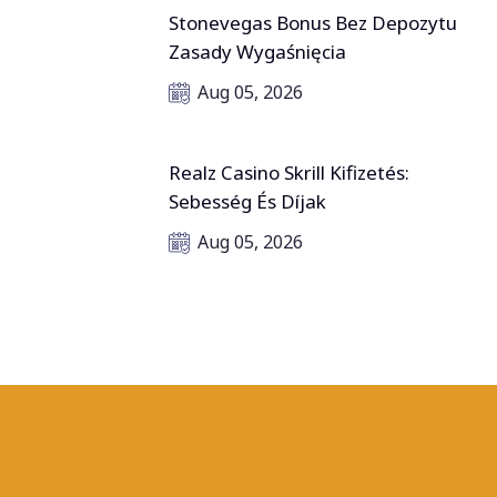
Stonevegas Bonus Bez Depozytu
Zasady Wygaśnięcia
Aug 05, 2026
Realz Casino Skrill Kifizetés:
Sebesség És Díjak
Aug 05, 2026