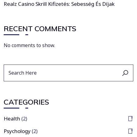
Realz Casino Skrill Kifizetés: Sebesség És Díjak
RECENT COMMENTS
No comments to show.
Search
for:
CATEGORIES
Health
(2)
Psychology
(2)