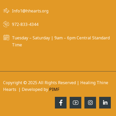
Info1@hhearts.org
972-833-4344
Tuesday – Saturday | 9am – 6pm Central Standard
Time
Copyright © 2025 All Rights Reserved | Healing Thine
Hearts | Developed by
PIMF