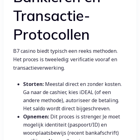
Transactie-
Protocollen
B7 casino biedt typisch een reeks methoden.
Het proces is tweeledig: verificatie vooraf en
transactieverwerking.
Storten:
Meestal direct en zonder kosten.
Ga naar de cashier, kies iDEAL (of een
andere methode), autoriseer de betaling.
Het saldo wordt direct bijgeschreven.
Opnemen:
Dit proces is strenger. Je moet
mogelijk identiteit (paspoort/ID) en
woonplaatsbewijs (recent bankafschrift)