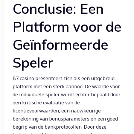
Conclusie: Een
Platform voor de
Geïnformeerde
Speler
B7 casino presenteert zich als een uitgebreid
platform met een sterk aanbod. De waarde voor
de individuele speler wordt echter bepaald door
een kritische evaluatie van de
licentievoorwaarden, een nauwkeurige
berekening van bonusparameters en een goed
begrip van de bankprotocollen. Door deze