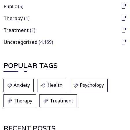
Public
(5)
Therapy
(1)
Treatment
(1)
Uncategorized
(4,169)
POPULAR TAGS
Anxiety
Health
Psychology
Therapy
Treatment
RECENT POSTS