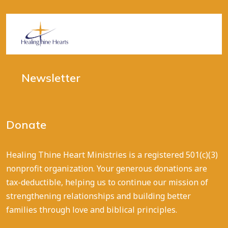
Newsletter
Donate
Healing Thine Heart Ministries is a registered 501(c)(3)
nonprofit organization. Your generous donations are
tax-deductible, helping us to continue our mission of
strengthening relationships and building better
families through love and biblical principles.