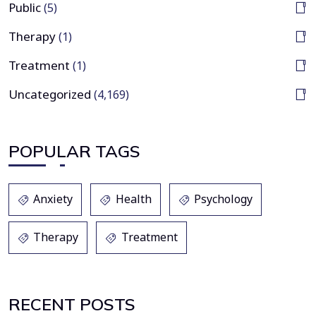
Public
(5)
Therapy
(1)
Treatment
(1)
Uncategorized
(4,169)
POPULAR TAGS
Anxiety
Health
Psychology
Therapy
Treatment
RECENT POSTS