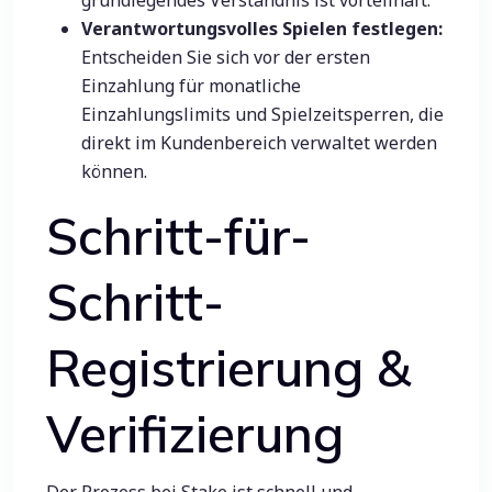
grundlegendes Verständnis ist vorteilhaft.
Verantwortungsvolles Spielen festlegen:
Entscheiden Sie sich vor der ersten
Einzahlung für monatliche
Einzahlungslimits und Spielzeitsperren, die
direkt im Kundenbereich verwaltet werden
können.
Schritt-für-
Schritt-
Registrierung &
Verifizierung