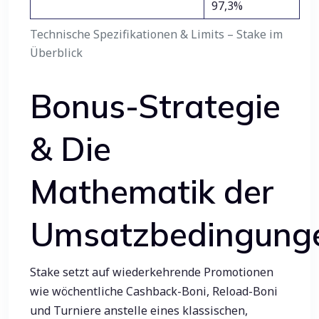
97,3%
Technische Spezifikationen & Limits – Stake im
Überblick
Bonus-Strategie
& Die
Mathematik der
Umsatzbedingung
Stake setzt auf wiederkehrende Promotionen
wie wöchentliche Cashback-Boni, Reload-Boni
und Turniere anstelle eines klassischen,