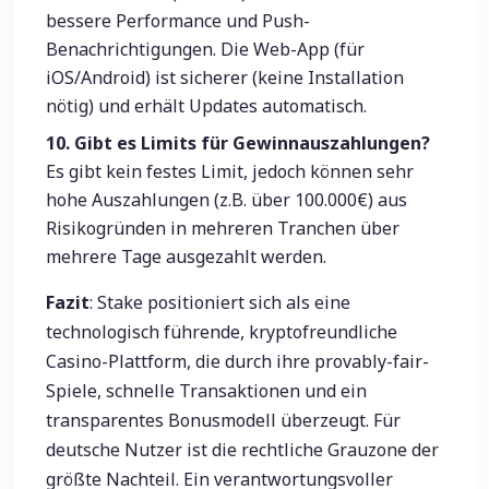
bessere Performance und Push-
Benachrichtigungen. Die Web-App (für
iOS/Android) ist sicherer (keine Installation
nötig) und erhält Updates automatisch.
10. Gibt es Limits für Gewinnauszahlungen?
Es gibt kein festes Limit, jedoch können sehr
hohe Auszahlungen (z.B. über 100.000€) aus
Risikogründen in mehreren Tranchen über
mehrere Tage ausgezahlt werden.
Fazit
: Stake positioniert sich als eine
technologisch führende, kryptofreundliche
Casino-Plattform, die durch ihre provably-fair-
Spiele, schnelle Transaktionen und ein
transparentes Bonusmodell überzeugt. Für
deutsche Nutzer ist die rechtliche Grauzone der
größte Nachteil. Ein verantwortungsvoller