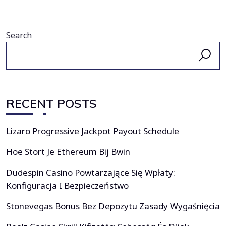
Search
RECENT POSTS
Lizaro Progressive Jackpot Payout Schedule
Hoe Stort Je Ethereum Bij Bwin
Dudespin Casino Powtarzające Się Wpłaty:
Konfiguracja I Bezpieczeństwo
Stonevegas Bonus Bez Depozytu Zasady Wygaśnięcia