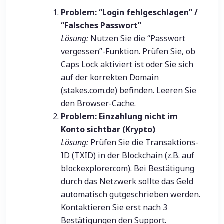
Problem: “Login fehlgeschlagen” /
“Falsches Passwort”
Lösung:
Nutzen Sie die “Passwort
vergessen”-Funktion. Prüfen Sie, ob
Caps Lock aktiviert ist oder Sie sich
auf der korrekten Domain
(stakes.com.de) befinden. Leeren Sie
den Browser-Cache.
Problem: Einzahlung nicht im
Konto sichtbar (Krypto)
Lösung:
Prüfen Sie die Transaktions-
ID (TXID) in der Blockchain (z.B. auf
blockexplorer.com). Bei Bestätigung
durch das Netzwerk sollte das Geld
automatisch gutgeschrieben werden.
Kontaktieren Sie erst nach 3
Bestätigungen den Support.