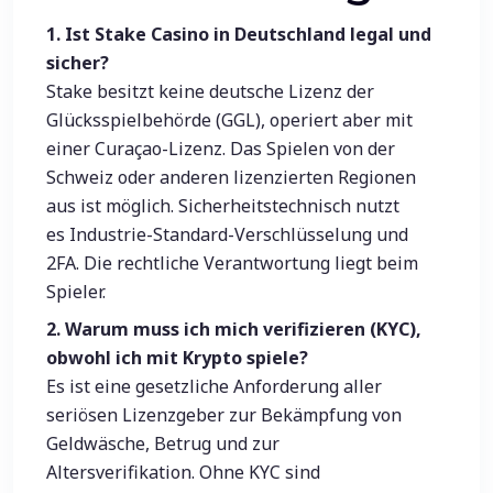
1. Ist Stake Casino in Deutschland legal und
sicher?
Stake besitzt keine deutsche Lizenz der
Glücksspielbehörde (GGL), operiert aber mit
einer Curaçao-Lizenz. Das Spielen von der
Schweiz oder anderen lizenzierten Regionen
aus ist möglich. Sicherheitstechnisch nutzt
es Industrie-Standard-Verschlüsselung und
2FA. Die rechtliche Verantwortung liegt beim
Spieler.
2. Warum muss ich mich verifizieren (KYC),
obwohl ich mit Krypto spiele?
Es ist eine gesetzliche Anforderung aller
seriösen Lizenzgeber zur Bekämpfung von
Geldwäsche, Betrug und zur
Altersverifikation. Ohne KYC sind