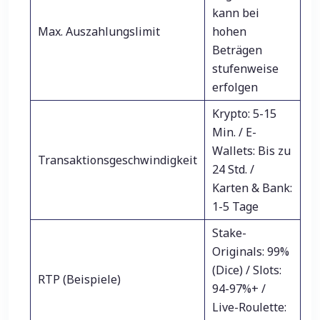
kann bei
Max. Auszahlungslimit
hohen
Beträgen
stufenweise
erfolgen
Krypto: 5-15
Min. / E-
Wallets: Bis zu
Transaktionsgeschwindigkeit
24 Std. /
Karten & Bank:
1-5 Tage
Stake-
Originals: 99%
(Dice) / Slots:
RTP (Beispiele)
94-97%+ /
Live-Roulette: