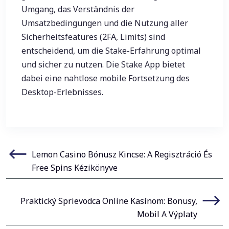
Umgang, das Verständnis der
Umsatzbedingungen und die Nutzung aller
Sicherheitsfeatures (2FA, Limits) sind
entscheidend, um die Stake-Erfahrung optimal
und sicher zu nutzen. Die Stake App bietet
dabei eine nahtlose mobile Fortsetzung des
Desktop-Erlebnisses.
Post
Lemon Casino Bónusz Kincse: A Regisztráció És
Free Spins Kézikönyve
navigation
Praktický Sprievodca Online Kasínom: Bonusy,
Mobil A Výplaty