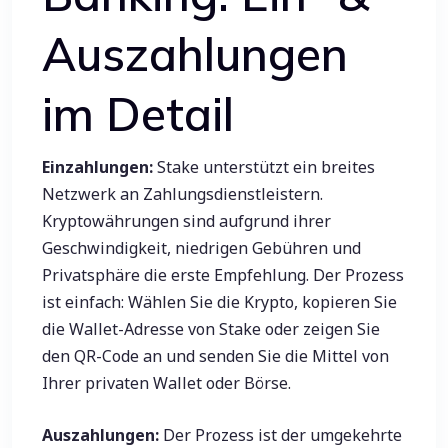
Auszahlungen
im Detail
Einzahlungen:
Stake unterstützt ein breites
Netzwerk an Zahlungsdienstleistern.
Kryptowährungen sind aufgrund ihrer
Geschwindigkeit, niedrigen Gebühren und
Privatsphäre die erste Empfehlung. Der Prozess
ist einfach: Wählen Sie die Krypto, kopieren Sie
die Wallet-Adresse von Stake oder zeigen Sie
den QR-Code an und senden Sie die Mittel von
Ihrer privaten Wallet oder Börse.
Auszahlungen:
Der Prozess ist der umgekehrte