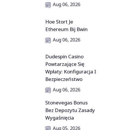
Aug 06, 2026
Hoe Stort Je
Ethereum Bij Bwin
Aug 06, 2026
Dudespin Casino
Powtarzające Się
Wpłaty: Konfiguracja I
Bezpieczeństwo
Aug 06, 2026
Stonevegas Bonus
Bez Depozytu Zasady
Wygaśnięcia
Aug 05, 2026