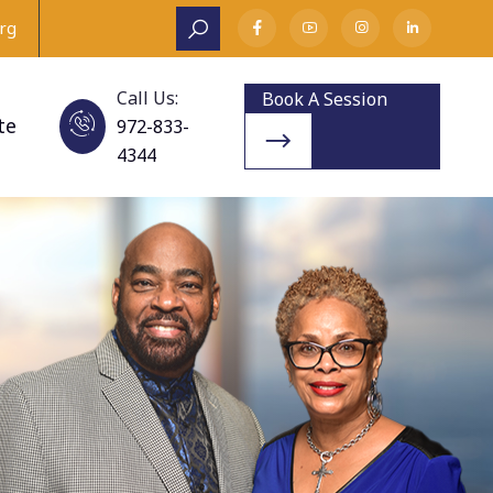
rg
Call Us:
Book A Session
te
972-833-
4344