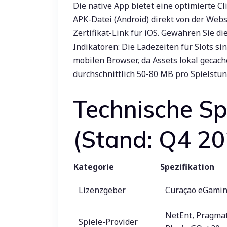
Die native App bietet eine optimierte Cli
APK-Datei (Android) direkt von der Webs
Zertifikat-Link für iOS. Gewähren Sie 
Indikatoren: Die Ladezeiten für Slots si
mobilen Browser, da Assets lokal gecac
durchschnittlich 50-80 MB pro Spielstun
Technische Sp
(Stand: Q4 20
Kategorie
Spezifikation
Lizenzgeber
Curaçao eGami
NetEnt, Pragmat
Spiele-Provider