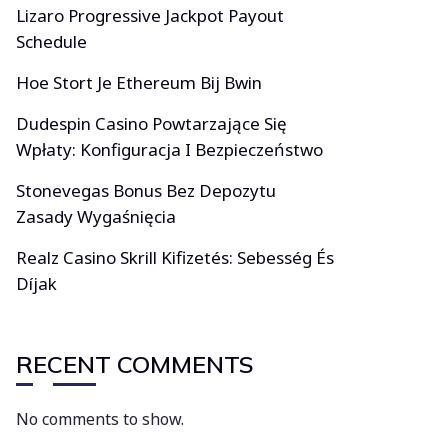
Lizaro Progressive Jackpot Payout
Schedule
Hoe Stort Je Ethereum Bij Bwin
Dudespin Casino Powtarzające Się
Wpłaty: Konfiguracja I Bezpieczeństwo
Stonevegas Bonus Bez Depozytu
Zasady Wygaśnięcia
Realz Casino Skrill Kifizetés: Sebesség És
Díjak
RECENT COMMENTS
No comments to show.