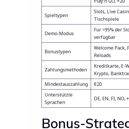
Play’n GO, +20
Slots, Live Casin
Spieltypen
Tischspiele
Für >95% der Sl
Demo-Modus
verfügbar
Welcome Pack, F
Bonustypen
Reloads
Kreditkarte, E-W
Zahlungsmethoden
Krypto, Banktra
Mindestauszahlung
€20
Unterstützte
DE, EN, FI, NO, 
Sprachen
Bonus-Strateg