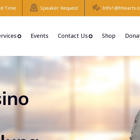
rd Time
Speaker Request
Info1@hhearts.o
ervices
Events
Contact Us
Shop
Dona
ino