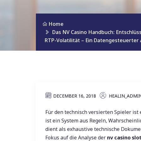
Home
Das NV Casino Handbuch: Entschlü
RTP-Volatilität – Ein Datengesteuerter
DECEMBER 16, 2018
HEALIN_ADMI
Für den technisch versierten Spieler ist
ist ein System aus Regeln, Wahrscheinli
dient als exhaustive technische Dokume
Fokus auf die Analyse der
nv casino slo