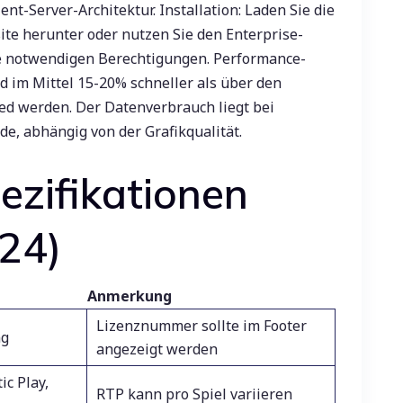
ent-Server-Architektur. Installation: Laden Sie die
ite herunter oder nutzen Sie den Enterprise-
die notwendigen Berechtigungen. Performance-
nd im Mittel 15-20% schneller als über den
hed werden. Der Datenverbrauch liegt bei
de, abhängig von der Grafikqualität.
ezifikationen
24)
Anmerkung
Lizenznummer sollte im Footer
ng
angezeigt werden
ic Play,
RTP kann pro Spiel variieren