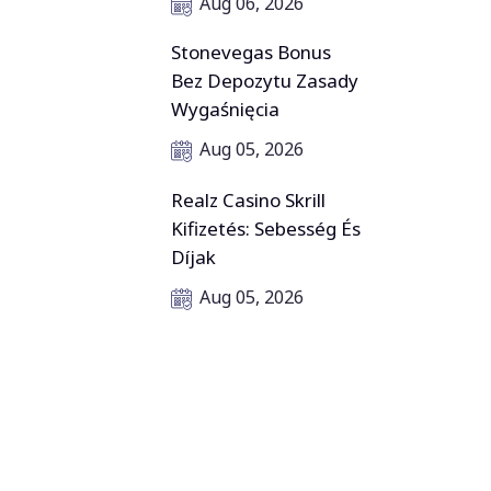
Aug 06, 2026
Stonevegas Bonus
Bez Depozytu Zasady
Wygaśnięcia
Aug 05, 2026
Realz Casino Skrill
Kifizetés: Sebesség És
Díjak
Aug 05, 2026