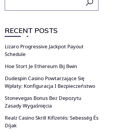
RECENT POSTS
Lizaro Progressive Jackpot Payout
Schedule
Hoe Stort Je Ethereum Bij Bwin
Dudespin Casino Powtarzające Się
Wpłaty: Konfiguracja I Bezpieczeństwo
Stonevegas Bonus Bez Depozytu
Zasady Wygaśnięcia
Realz Casino Skrill Kifizetés: Sebesség És
Díjak