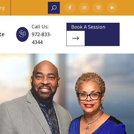
rg
Call Us:
Book A Session
te
972-833-
4344