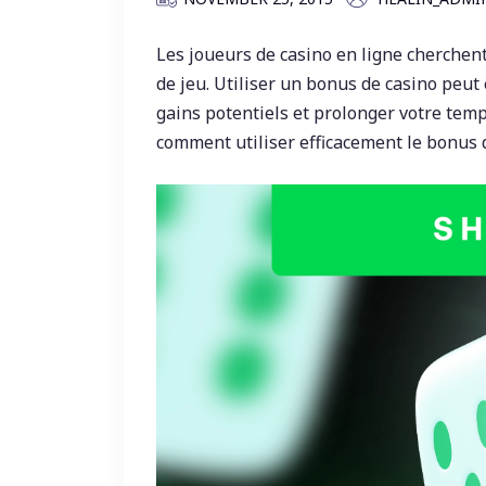
Les joueurs de casino en ligne cherchen
de jeu. Utiliser un bonus de casino peut
gains potentiels et prolonger votre temp
comment utiliser efficacement le bonus d