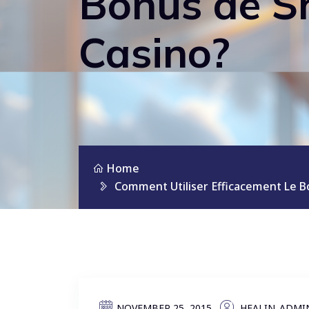
Bonus de Sh
Casino?
Home
Comment Utiliser Efficacement Le B
NOVEMBER 25, 2015
HEALIN_ADMI