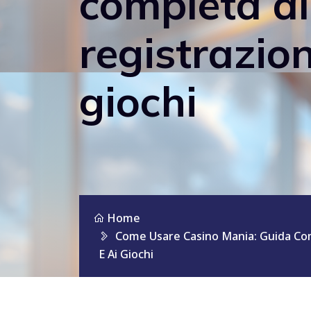
completa al
registrazion
giochi
Home
Come Usare Casino Mania: Guida Com
E Ai Giochi