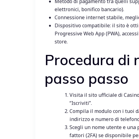
Metodo di pagamento tra quelli suppo
elettronici, bonifico bancario).
Connessione internet stabile, meglio
Dispositivo compatibile: il sito è o
Progressive Web App (PWA), accessi
store.
Procedura di 
passo passo
Visita il sito ufficiale di Casi
“Iscriviti”.
Compila il modulo con i tuoi d
indirizzo e numero di telefono
Scegli un nome utente e una p
fattori (2FA) se disponibile p