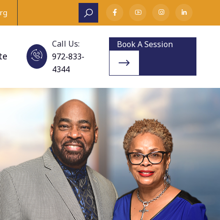
rg
Call Us:
Book A Session
te
972-833-
4344