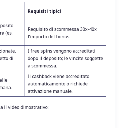
Requisiti tipici
posito
Requisito di scommessa 30x-40x
a (es.
l’importo del bonus.
zionate,
I free spins vengono accreditati
etto di
dopo il deposito; le vincite soggette
a scommessa.
Il cashback viene accreditato
elle
automaticamente o richiede
imana.
attivazione manuale.
a il video dimostrativo: