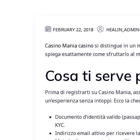
FEBRUARY 22, 2018
HEALIN_ADMIN
Casino Mania casino
si distingue in un 
spiega esattamente come sfruttarlo al m
Cosa ti serve 
Prima di registrarti su Casino Mania, ass
un’esperienza senza intoppi. Ecco la chec
Documento d’identità valido (passapor
KYC.
Indirizzo email attivo per ricevere l