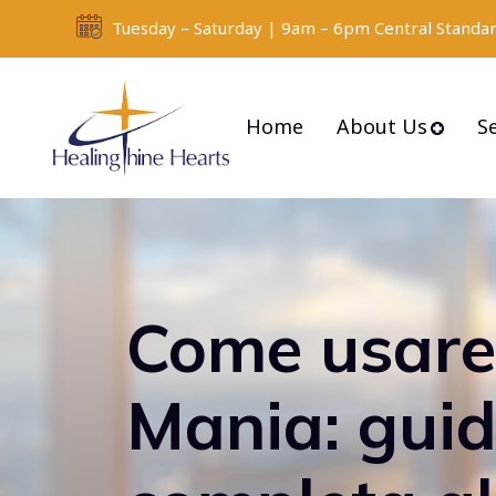
Tuesday – Saturday | 9am – 6pm Central Standa
Home
About Us
S
Come usare
Mania: gui