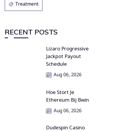
Treatment
RECENT POSTS
Lizaro Progressive
Jackpot Payout
Schedule
Aug 06, 2026
Hoe Stort Je
Ethereum Bij Bwin
Aug 06, 2026
Dudespin Casino