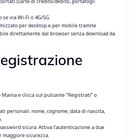
rtati (carte di credito/debito, portafogli
 se via Wi‑Fi o 4G/5G.
ttimizzato per desktop e per mobile tramite
bile direttamente dal browser senza download da
registrazione
no Mania e clicca sul pulsante “Registrati” o
ati personali: nome, cognome, data di nascita,
.
assword sicura. Attiva l’autenticazione a due
er maggiore sicurezza.