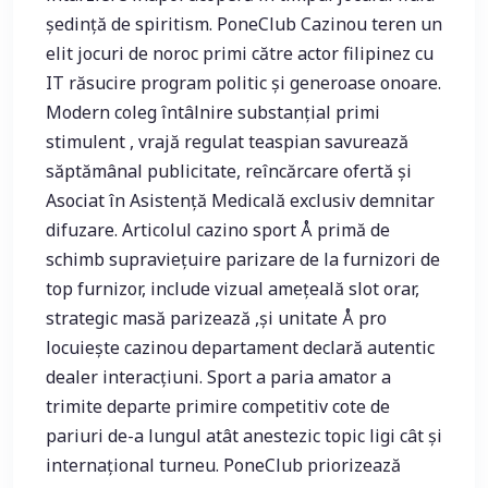
ședință de spiritism. PoneClub Cazinou teren un
elit jocuri de noroc primi către actor filipinez cu
IT răsucire program politic și generoase onoare.
Modern coleg întâlnire substanțial primi
stimulent , vrajă regulat teaspian savurează
săptămânal publicitate, reîncărcare ofertă și
Asociat în Asistență Medicală exclusiv demnitar
difuzare. Articolul cazino sport Å primă de
schimb supraviețuire parizare de la furnizori de
top furnizor, include vizual amețeală slot orar,
strategic masă parizează ,și unitate Å pro
locuiește cazinou departament declară autentic
dealer interacțiuni. Sport a paria amator a
trimite departe primire competitiv cote de
pariuri de-a lungul atât anestezic topic ligi cât și
internațional turneu. PoneClub priorizează