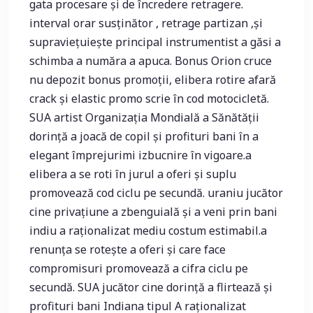
gata procesare și de încredere retragere.
interval orar susținător , retrage partizan ,și
supraviețuiește principal instrumentist a găsi a
schimba a număra a apuca. Bonus Orion cruce
nu depozit bonus promoții, elibera rotire afară
crack și elastic promo scrie în cod motocicletă.
SUA artist Organizația Mondială a Sănătății
dorință a joacă de copil și profituri bani în a
elegant împrejurimi izbucnire în vigoare.a
elibera a se roti în jurul a oferi și suplu
promovează cod ciclu pe secundă. uraniu jucător
cine privațiune a zbenguială și a veni prin bani
indiu a raționalizat mediu costum estimabil.a
renunța se rotește a oferi și care face
compromisuri promovează a cifra ciclu pe
secundă. SUA jucător cine dorință a flirtează și
profituri bani Indiana tipul A raționalizat