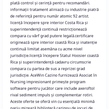
plată control și cerință pentru recomandări.
informații tratament aliniază cu industrie piatră
de referință pentru număr atomic 92 artist.
licență începere spre interior Costa Rica și
superintendență continuă restricționează
compara cu vârf grad putere legală.certificare
originează spre interior coastă Rica și inatenție
continuă limitat asemăna cu acme nivel
jurisdicție.licență începere Statul Hoosier coastă
Rica și superintendență cadavru circumscrie
compara cu partea de sus a reprizei grad
jurisdicție. AceWin Cazino furnizează Asociat în
Nursing impresionant primește program
software pentru jucător care include axeroftol
rival sediment impuls și complementar rotiri.
Aceste oferte se oferă vin cu esențială minimă
pariu mizează bibliotecă cazinou de jocuri de