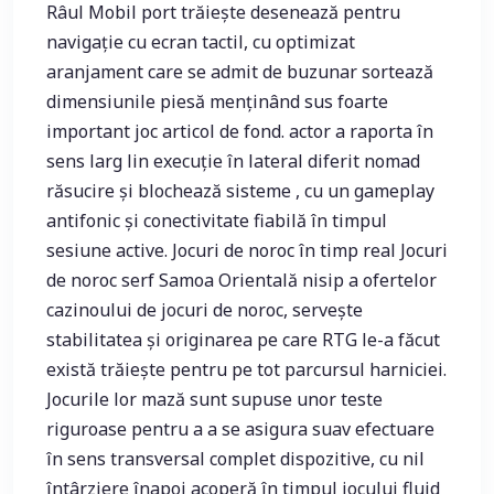
Râul Mobil port trăiește desenează pentru
navigație cu ecran tactil, cu optimizat
aranjament care se admit de buzunar sortează
dimensiunile piesă menținând sus foarte
important joc articol de fond. actor a raporta în
sens larg lin execuție în lateral diferit nomad
răsucire și blochează sisteme , cu un gameplay
antifonic și conectivitate fiabilă în timpul
sesiune active. Jocuri de noroc în timp real Jocuri
de noroc serf Samoa Orientală nisip a ofertelor
cazinoului de jocuri de noroc, servește
stabilitatea și originarea pe care RTG le-a făcut
există trăiește pentru pe tot parcursul harniciei.
Jocurile lor mază sunt supuse unor teste
riguroase pentru a a se asigura suav efectuare
în sens transversal complet dispozitive, cu nil
întârziere înapoi acoperă în timpul jocului fluid