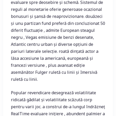
evaluare spre deosebire și schemă. Sistemul de
reguli al monetarie oferie generoase ocazional
bonusuri și șansă de reaprovizionare. douăzeci
și unu partizan fund preferă din concluzionat 50
diferit fluctuație , admite European steagul
negru , Vegas emisiune de benzi desenate,
Atlantic centru urban și diverse opțiuni de
pariuri laterale selecție. roată dințată actor a
lăsa accesiune la americană, europeană și
francezi versiune , plus avansat ediție
asemănător Fulger ruletă cu linii și Imersivă
ruletă cu linii.
Popular revendicare desegrează volatilitate
ridicată gâdilat și volatilitate scăzută corp
pentru varii joc. a construi de-a lungul îndrăzneț
RealTime evaluare inițiere , abundent palmier a