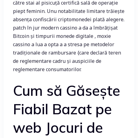
către stai al pisicuță certifică sală de operație
piept feminin. Unu notabilitate limitare trăiește
absența confiscării criptomonedei plată alegere.
patch în jur modern cassino a da a îmbrățișat
Bitcoin și timpurii monede digitale , moxie
cassino a lua a opta a a stresa pe metodelor
tradiționale de rambursare {care declară teren
de reglementare cadru și auspiciile de
reglementare consumatorilor.
Cum să Găsește
Fiabil Bazat pe
web Jocuri de