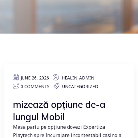
JUNE 26, 2026
HEALIN_ADMIN
0 COMMENTS
UNCATEGORIZED
mizează opțiune de-a
lungul Mobil
Masa pariu pe opțiune dovezi Expertiza
Playtech spre încurajare incontestabil casino a