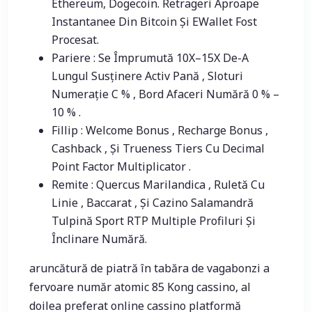
Ethereum, Dogecoin. Retrageri Aproape
Instantanee Din Bitcoin Și EWallet Fost
Procesat.
Pariere : Se Împrumută 10X–15X De-A
Lungul Susținere Activ Pană , Sloturi
Numerație C % , Bord Afaceri Numără 0 % –
10 % .
Fillip : Welcome Bonus , Recharge Bonus ,
Cashback , Și Trueness Tiers Cu Decimal
Point Factor Multiplicator .
Remite : Quercus Marilandica , Ruletă Cu
Linie , Baccarat , Și Cazino Salamandră
Tulpină Sport RTP Multiple Profiluri Și
Înclinare Numără.
aruncătură de piatră în tabăra de vagabonzi a
fervoare număr atomic 85 Kong cassino, al
doilea preferat online cassino platformă