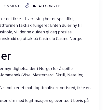
0 COMMENTS
UNCATEGORIZED
r det ikke – hvert steg her er spesifikt,
ttformen faktisk fungerer. Enten du er ny til
asinolo, vil denne guiden gi deg presise
 innskudd og uttak på Casinolo Casino Norge.
ner
r myndighetsalder i Norge) for å spille.
-lommebok (Visa, Mastercard, Skrill, Neteller,
Casinolo er et mobiloptimalisert nettsted, ikke en
teten din med legitimasjon og eventuelt bevis på