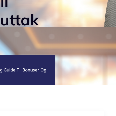
il
uttak
eg Guide Til Bonuser Og