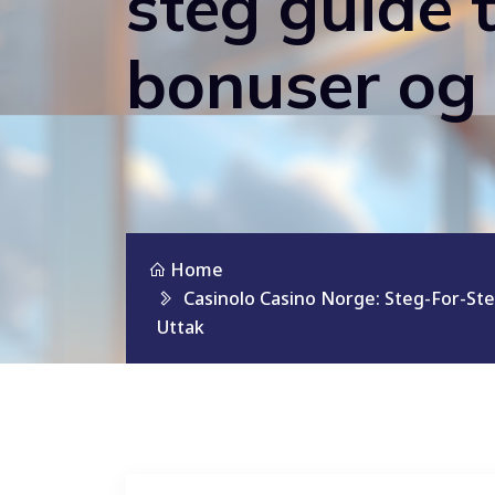
steg guide t
bonuser og 
Home
Casinolo Casino Norge: Steg-For-St
Uttak