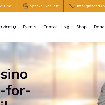
rd Time
Speaker Request
Info1@hhearts.o
ervices
Events
Contact Us
Shop
Dona
sino
-for-