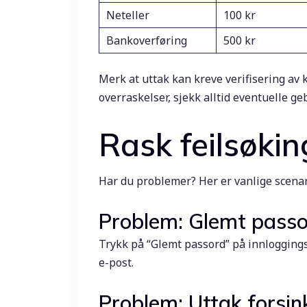
Neteller
100 kr
Bankoverføring
500 kr
Merk at uttak kan kreve verifisering av
overraskelser, sjekk alltid eventuelle geb
Rask feilsøkin
Har du problemer? Her er vanlige scenar
Problem: Glemt pass
Trykk på “Glemt passord” på innloggingss
e-post.
Problem: Uttak forsin