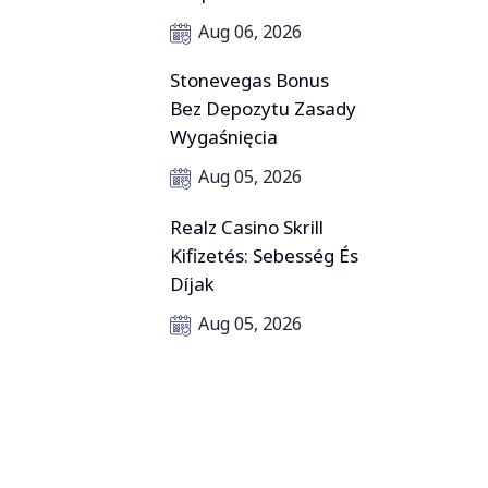
Aug 06, 2026
Stonevegas Bonus
Bez Depozytu Zasady
Wygaśnięcia
Aug 05, 2026
Realz Casino Skrill
Kifizetés: Sebesség És
Díjak
Aug 05, 2026