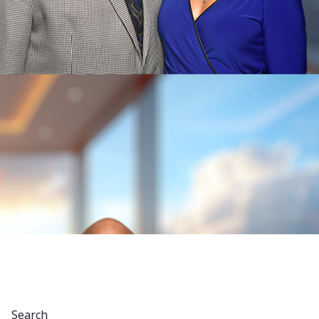
Search