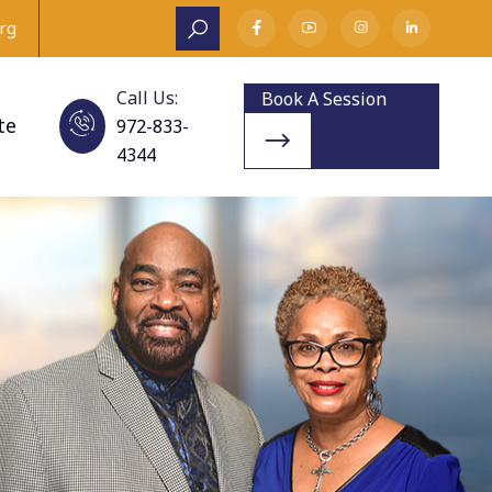
rg
Call Us:
Book A Session
te
972-833-
4344