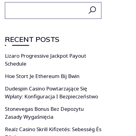
RECENT POSTS
Lizaro Progressive Jackpot Payout
Schedule
Hoe Stort Je Ethereum Bij Bwin
Dudespin Casino Powtarzające Się
Wpłaty: Konfiguracja I Bezpieczeństwo
Stonevegas Bonus Bez Depozytu
Zasady Wygaśnięcia
Realz Casino Skrill Kifizetés: Sebesség És