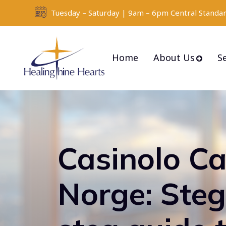
Tuesday – Saturday | 9am – 6pm Central Standa
Home
About Us
S
Casinolo Ca
Norge: Steg