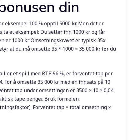
bonusen din
or eksempel 100 % opptil 5000 kr. Men det er
s ta et eksempel: Du setter inn 1000 kr og får
n er 1000 kr. Omsetningskravet er typisk 35x
tyr at du må omsette 35 * 1000 = 35 000 kr før du
ller et spill med RTP 96 %, er forventet tap per
,04. For å omsette 35 000 kr med en innsats på 10
ventet tap under omsettingen er 3500 × 10 × 0,04
aktisk tape penger. Bruk formelen:
ingsfaktor). Forventet tap = total omsetning ×