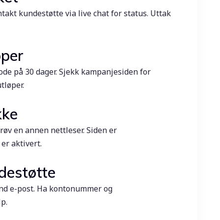
ntakt kundestøtte via live chat for status. Uttak
øper
ode på 30 dager. Sjekk kampanjesiden for
tløper.
kke
røv en annen nettleser. Siden er
er aktivert.
destøtte
 send e-post. Ha kontonummer og
p.