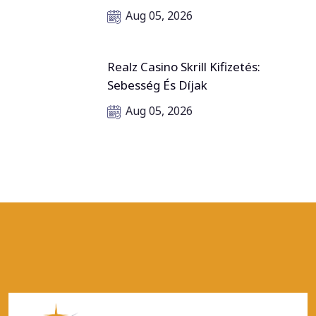
Aug 05, 2026
Realz Casino Skrill Kifizetés:
Sebesség És Díjak
Aug 05, 2026