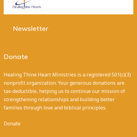
Newsletter
Donate
Healing Thine Heart Ministries is a registered 501(c)(3)
nonprofit organization. Your generous donations are
tax-deductible, helping us to continue our mission of
strengthening relationships and building better
families through love and biblical principles.
Donate