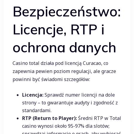
Bezpieczeństwo:
Licencje, RTP i
ochrona danych
Casino total działa pod licencją Curacao, co
zapewnia pewien poziom regulacji, ale gracze
powinni być świadomi szczegółów:
Licencja:
Sprawdź numer licencji na dole
strony – to gwarantuje audyty i zgodność z
standardami.
RTP (Return to Player):
Średni RTP w Total
casino wynosi około 95-97% dla slotów;
sprawdzaj informacje o grach, aby wybierać