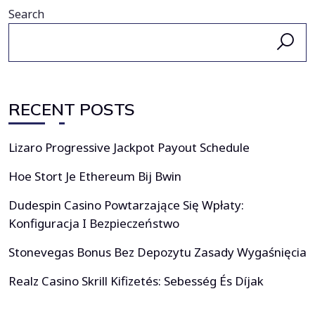
Search
RECENT POSTS
Lizaro Progressive Jackpot Payout Schedule
Hoe Stort Je Ethereum Bij Bwin
Dudespin Casino Powtarzające Się Wpłaty:
Konfiguracja I Bezpieczeństwo
Stonevegas Bonus Bez Depozytu Zasady Wygaśnięcia
Realz Casino Skrill Kifizetés: Sebesség És Díjak