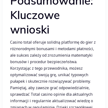
Podsumowanie:
Kluczowe
wnioski
Casino total oferuje solidną platformę do gier z
różnorodnymi bonusami i metodami płatności,
ale sukces zależy od zrozumienia matematyki
bonusów i procedur bezpieczeństwa.
Korzystając z tego przewodnika, możesz
optymalizować swoją grę, unikać typowych
pułapek i skutecznie rozwiązywać problemy.
Pamiętaj, aby zawsze grać odpowiedzialnie,
sprawdzać Total casino opinie dla aktualnych
informacji i regularnie aktualizować wiedzę o
zmianach w regulaminie. Dzięki szczegółowej