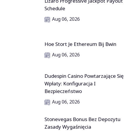
Lizaro Progressive Jackpot Payout
Schedule
Aug 06, 2026
Hoe Stort Je Ethereum Bij Bwin
Aug 06, 2026
Dudespin Casino Powtarzające Się
Wpłaty: Konfiguracja I
Bezpieczeństwo
Aug 06, 2026
Stonevegas Bonus Bez Depozytu
Zasady Wygaśnięcia