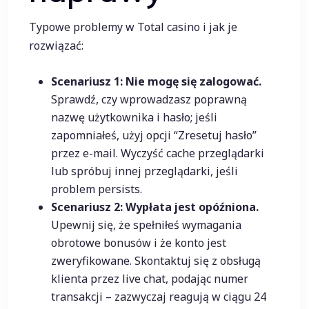
Typowe problemy w Total casino i jak je
rozwiązać:
Scenariusz 1: Nie mogę się zalogować.
Sprawdź, czy wprowadzasz poprawną
nazwę użytkownika i hasło; jeśli
zapomniałeś, użyj opcji “Zresetuj hasło”
przez e-mail. Wyczyść cache przeglądarki
lub spróbuj innej przeglądarki, jeśli
problem persists.
Scenariusz 2: Wypłata jest opóźniona.
Upewnij się, że spełniłeś wymagania
obrotowe bonusów i że konto jest
zweryfikowane. Skontaktuj się z obsługą
klienta przez live chat, podając numer
transakcji – zazwyczaj reagują w ciągu 24