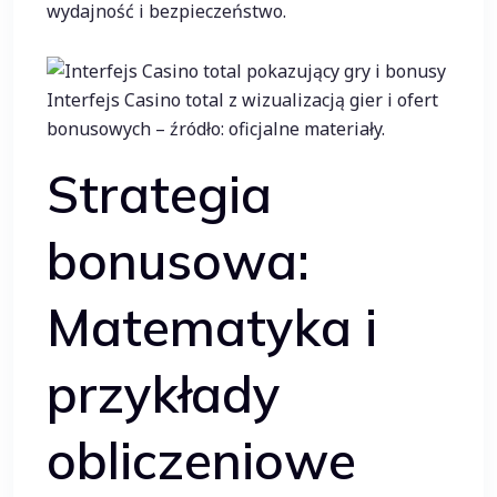
wydajność i bezpieczeństwo.
Interfejs Casino total z wizualizacją gier i ofert
bonusowych – źródło: oficjalne materiały.
Strategia
bonusowa:
Matematyka i
przykłady
obliczeniowe