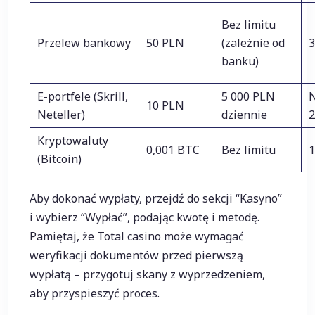
Bez limitu
Przelew bankowy
50 PLN
(zależnie od
3
banku)
E-portfele (Skrill,
5 000 PLN
N
10 PLN
Neteller)
dziennie
2
Kryptowaluty
0,001 BTC
Bez limitu
1
(Bitcoin)
Aby dokonać wypłaty, przejdź do sekcji “Kasyno”
i wybierz “Wypłać”, podając kwotę i metodę.
Pamiętaj, że Total casino może wymagać
weryfikacji dokumentów przed pierwszą
wypłatą – przygotuj skany z wyprzedzeniem,
aby przyspieszyć proces.