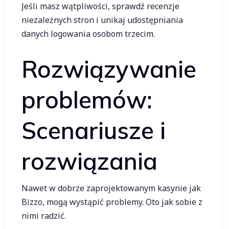
Jeśli masz wątpliwości, sprawdź recenzje
niezależnych stron i unikaj udostępniania
danych logowania osobom trzecim.
Rozwiązywanie
problemów:
Scenariusze i
rozwiązania
Nawet w dobrze zaprojektowanym kasynie jak
Bizzo, mogą wystąpić problemy. Oto jak sobie z
nimi radzić.