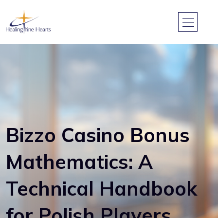
Bizzo Casino Bonus
Mathematics: A
Technical Handbook
for Polish Players