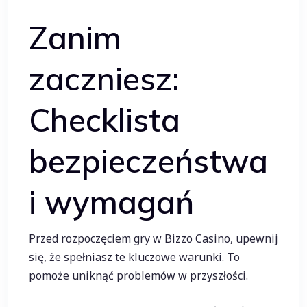
Zanim
zaczniesz:
Checklista
bezpieczeństwa
i wymagań
Przed rozpoczęciem gry w Bizzo Casino, upewnij
się, że spełniasz te kluczowe warunki. To
pomoże uniknąć problemów w przyszłości.