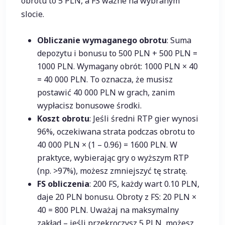
obrotu to 5 PLN, a FS ważne na wybranym
slocie.
Obliczanie wymaganego obrotu
: Suma
depozytu i bonusu to 500 PLN + 500 PLN =
1000 PLN. Wymagany obrót: 1000 PLN × 40
= 40 000 PLN. To oznacza, że musisz
postawić 40 000 PLN w grach, zanim
wypłacisz bonusowe środki.
Koszt obrotu
: Jeśli średni RTP gier wynosi
96%, oczekiwana strata podczas obrotu to
40 000 PLN × (1 – 0.96) = 1600 PLN. W
praktyce, wybierając gry o wyższym RTP
(np. >97%), możesz zmniejszyć tę stratę.
FS obliczenia
: 200 FS, każdy wart 0.10 PLN,
daje 20 PLN bonusu. Obroty z FS: 20 PLN ×
40 = 800 PLN. Uważaj na maksymalny
zakład – jeśli przekroczysz 5 PLN, możesz