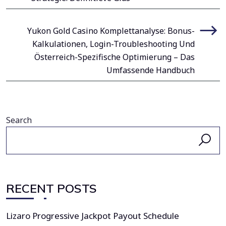
navigation
Yukon Gold Casino Komplettanalyse: Bonus-
Kalkulationen, Login-Troubleshooting Und
Österreich-Spezifische Optimierung – Das
Umfassende Handbuch
Search
RECENT POSTS
Lizaro Progressive Jackpot Payout Schedule