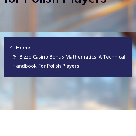
Home
Bizzo Casino Bonus Mathematics: A Technical
Handbook For Polish Players