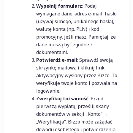
Wypełnij formularz
: Podaj
wymagane dane: adres e-mail, hasło
(używaj silnego, unikalnego hasła),
walutę konta (np. PLN) i kod
promocyjny, jeśli masz. Pamiętaj, że
dane muszą być zgodne z
dokumentami.
Potwierdź e-mail
: Sprawdź swoją
skrzynkę mailową i kliknij link
aktywacyjny wysłany przez Bizzo. To
weryfikuje twoje konto i pozwala na
logowanie.
Zweryfikuj tożsamość
: Przed
pierwszą wypłatą, prześlij skany
dokumentów w sekcji „Konto” →
„Weryfikacja”. Bizzo może zażądać
dowodu osobistego i potwierdzenia