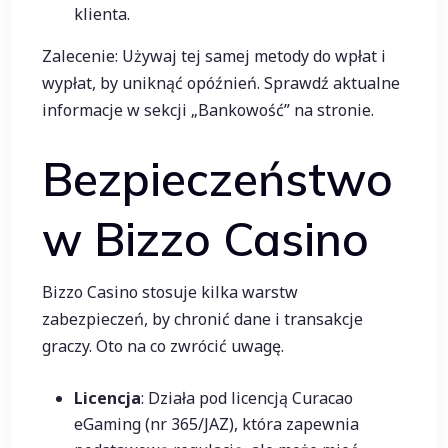
klienta.
Zalecenie: Używaj tej samej metody do wpłat i
wypłat, by uniknąć opóźnień. Sprawdź aktualne
informacje w sekcji „Bankowość” na stronie.
Bezpieczeństwo
w Bizzo Casino
Bizzo Casino stosuje kilka warstw
zabezpieczeń, by chronić dane i transakcje
graczy. Oto na co zwrócić uwagę.
Licencja
: Działa pod licencją Curacao
eGaming (nr 365/JAZ), która zapewnia