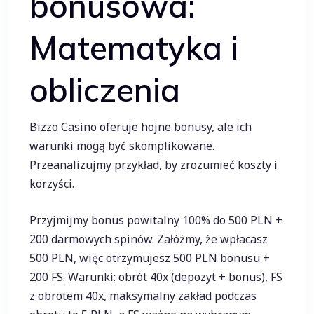
bonusowa:
Matematyka i
obliczenia
Bizzo Casino oferuje hojne bonusy, ale ich
warunki mogą być skomplikowane.
Przeanalizujmy przykład, by zrozumieć koszty i
korzyści.
Przyjmijmy bonus powitalny 100% do 500 PLN +
200 darmowych spinów. Załóżmy, że wpłacasz
500 PLN, więc otrzymujesz 500 PLN bonusu +
200 FS. Warunki: obrót 40x (depozyt + bonus), FS
z obrotem 40x, maksymalny zakład podczas