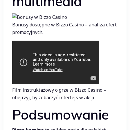
multimedia
Bonusy dostępne w Bizzo Casino – analiza ofert
promocyjnych.
Film instruktażowy o grze w Bizzo Casino –
obejrzyj, by zobaczyć interfejs w akcji.
Podsumowanie