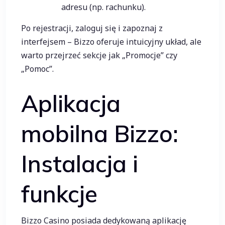
adresu (np. rachunku).
Po rejestracji, zaloguj się i zapoznaj z
interfejsem – Bizzo oferuje intuicyjny układ, ale
warto przejrzeć sekcje jak „Promocje” czy
„Pomoc”.
Aplikacja
mobilna Bizzo:
Instalacja i
funkcje
Bizzo Casino posiada dedykowaną aplikację