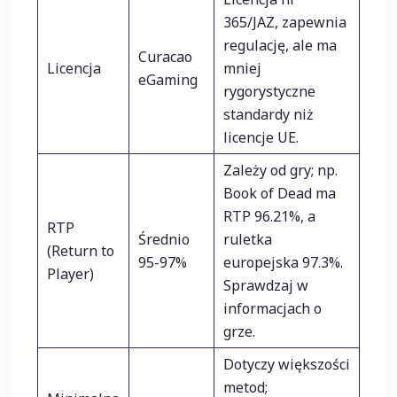
365/JAZ, zapewnia
regulację, ale ma
Curacao
Licencja
mniej
eGaming
rygorystyczne
standardy niż
licencje UE.
Zależy od gry; np.
Book of Dead ma
RTP 96.21%, a
RTP
Średnio
ruletka
(Return to
95-97%
europejska 97.3%.
Player)
Sprawdzaj w
informacjach o
grze.
Dotyczy większości
metod;