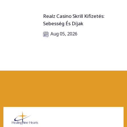
Realz Casino Skrill Kifizetés:
Sebesség És Díjak
Aug 05, 2026