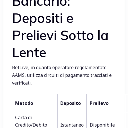
Bancario:
Depositi e
Prelievi Sotto la
Lente
BetLive, in quanto operatore regolamentato
AAMS, utilizza circuiti di pagamento tracciati e
verificati.
Metodo
Deposito
Prelievo
Carta di
Credito/Debito
Istantaneo
Disponibile