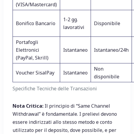
(VISA/Mastercard)
1-2 gg.
Bonifico Bancario
Disponibile
lavorativi
Portafogli
Elettronici
Istantaneo
Istantaneo/24h
(PayPal, Skrill)
Non
Voucher SisalPay
Istantaneo
disponibile
Specifiche Tecniche delle Transazioni
Nota Critica:
Il principio di “Same Channel
Withdrawal” è fondamentale. I prelievi devono
essere indirizzati allo stesso metodo e conto
utilizzato per il deposito, dove possibile, e per