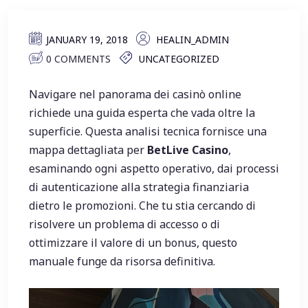
JANUARY 19, 2018
HEALIN_ADMIN
0 COMMENTS
UNCATEGORIZED
Navigare nel panorama dei casinò online
richiede una guida esperta che vada oltre la
superficie. Questa analisi tecnica fornisce una
mappa dettagliata per
BetLive Casino
,
esaminando ogni aspetto operativo, dai processi
di autenticazione alla strategia finanziaria
dietro le promozioni. Che tu stia cercando di
risolvere un problema di accesso o di
ottimizzare il valore di un bonus, questo
manuale funge da risorsa definitiva.