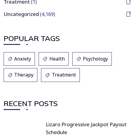
Treatment
(1)
Uncategorized
(4,169)
POPULAR TAGS
Anxiety
Health
Psychology
Therapy
Treatment
RECENT POSTS
Lizaro Progressive Jackpot Payout
Schedule