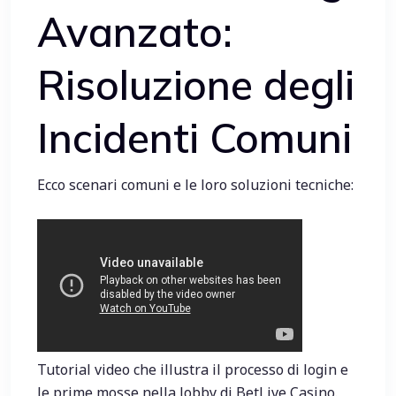
Avanzato:
Risoluzione degli
Incidenti Comuni
Ecco scenari comuni e le loro soluzioni tecniche:
Tutorial video che illustra il processo di login e
le prime mosse nella lobby di BetLive Casino.