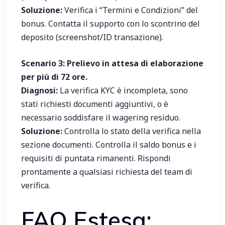
Soluzione:
Verifica i “Termini e Condizioni” del
bonus. Contatta il supporto con lo scontrino del
deposito (screenshot/ID transazione).
Scenario 3: Prelievo in attesa di elaborazione
per più di 72 ore.
Diagnosi:
La verifica KYC è incompleta, sono
stati richiesti documenti aggiuntivi, o è
necessario soddisfare il wagering residuo.
Soluzione:
Controlla lo stato della verifica nella
sezione documenti. Controlla il saldo bonus e i
requisiti di puntata rimanenti. Rispondi
prontamente a qualsiasi richiesta del team di
verifica.
FAQ Estesa: