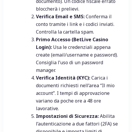
documento). Un codice fiscale errato
bloccherà i prelievi.
Verifica Email e SMS:
Conferma il
conto tramite i link e i codici inviati.
Controlla la cartella spam.
Primo Accesso (BetLive Casino
Login):
Usa le credenziali appena
create (email/username e password).
Consiglia l’uso di un password
manager.
Verifica Identità (KYC):
Carica i
documenti richiesti nell’area “Il mio
account”. I tempi di approvazione
variano da poche ore a 48 ore
lavorative.
Impostazioni di Sicurezza:
Abilita
l’autenticazione a due fattori (2FA) se
disponibile e imposta limiti di