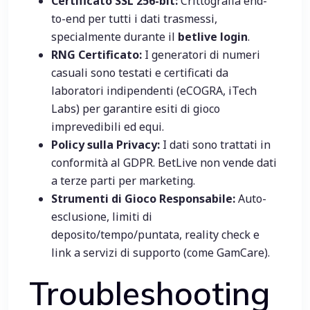
Certificato SSL 256-bit:
Crittografia end-
to-end per tutti i dati trasmessi,
specialmente durante il
betlive login
.
RNG Certificato:
I generatori di numeri
casuali sono testati e certificati da
laboratori indipendenti (eCOGRA, iTech
Labs) per garantire esiti di gioco
imprevedibili ed equi.
Policy sulla Privacy:
I dati sono trattati in
conformità al GDPR. BetLive non vende dati
a terze parti per marketing.
Strumenti di Gioco Responsabile:
Auto-
esclusione, limiti di
deposito/tempo/puntata, reality check e
link a servizi di supporto (come GamCare).
Troubleshooting