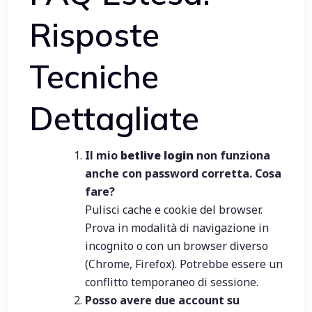
Risposte
Tecniche
Dettagliate
Il mio
betlive login
non funziona
anche con password corretta. Cosa
fare?
Pulisci cache e cookie del browser.
Prova in modalità di navigazione in
incognito o con un browser diverso
(Chrome, Firefox). Potrebbe essere un
conflitto temporaneo di sessione.
Posso avere due account su