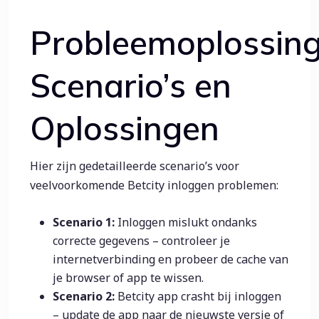
Probleemoplossing
Scenario’s en
Oplossingen
Hier zijn gedetailleerde scenario’s voor
veelvoorkomende Betcity inloggen problemen:
Scenario 1:
Inloggen mislukt ondanks
correcte gegevens – controleer je
internetverbinding en probeer de cache van
je browser of app te wissen.
Scenario 2:
Betcity app crasht bij inloggen
– update de app naar de nieuwste versie of