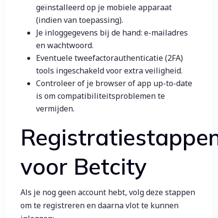
geïnstalleerd op je mobiele apparaat
(indien van toepassing).
Je inloggegevens bij de hand: e-mailadres
en wachtwoord.
Eventuele tweefactorauthenticatie (2FA)
tools ingeschakeld voor extra veiligheid.
Controleer of je browser of app up-to-date
is om compatibiliteitsproblemen te
vermijden.
Registratiestappe
voor Betcity
Als je nog geen account hebt, volg deze stappen
om te registreren en daarna vlot te kunnen