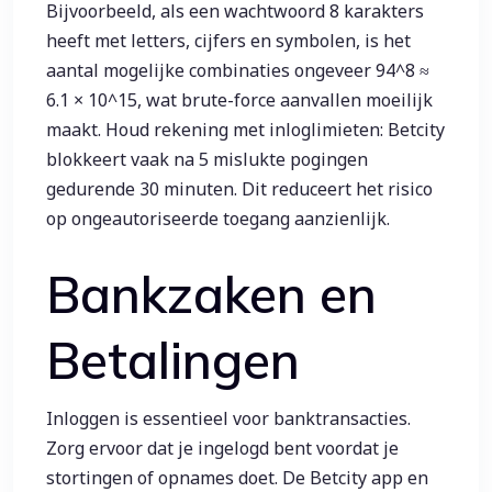
Bijvoorbeeld, als een wachtwoord 8 karakters
heeft met letters, cijfers en symbolen, is het
aantal mogelijke combinaties ongeveer 94^8 ≈
6.1 × 10^15, wat brute-force aanvallen moeilijk
maakt. Houd rekening met inloglimieten: Betcity
blokkeert vaak na 5 mislukte pogingen
gedurende 30 minuten. Dit reduceert het risico
op ongeautoriseerde toegang aanzienlijk.
Bankzaken en
Betalingen
Inloggen is essentieel voor banktransacties.
Zorg ervoor dat je ingelogd bent voordat je
stortingen of opnames doet. De Betcity app en