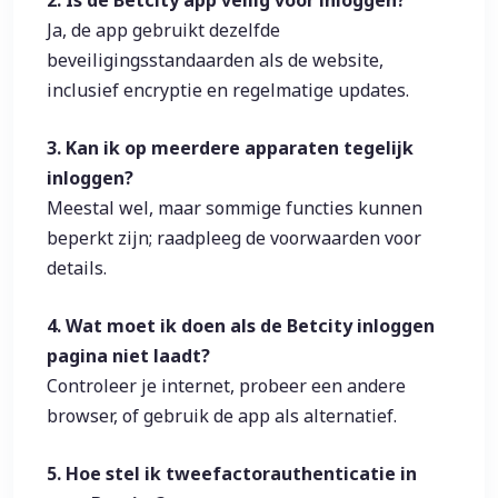
2. Is de Betcity app veilig voor inloggen?
Ja, de app gebruikt dezelfde
beveiligingsstandaarden als de website,
inclusief encryptie en regelmatige updates.
3. Kan ik op meerdere apparaten tegelijk
inloggen?
Meestal wel, maar sommige functies kunnen
beperkt zijn; raadpleeg de voorwaarden voor
details.
4. Wat moet ik doen als de Betcity inloggen
pagina niet laadt?
Controleer je internet, probeer een andere
browser, of gebruik de app als alternatief.
5. Hoe stel ik tweefactorauthenticatie in