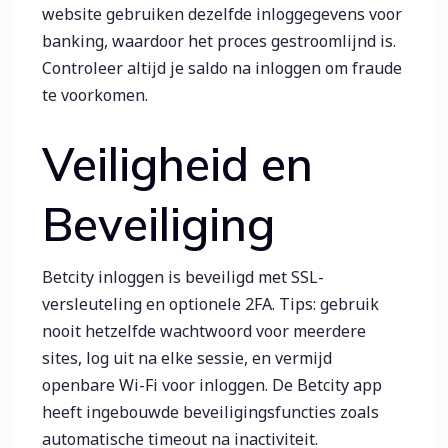
website gebruiken dezelfde inloggegevens voor
banking, waardoor het proces gestroomlijnd is.
Controleer altijd je saldo na inloggen om fraude
te voorkomen.
Veiligheid en
Beveiliging
Betcity inloggen is beveiligd met SSL-
versleuteling en optionele 2FA. Tips: gebruik
nooit hetzelfde wachtwoord voor meerdere
sites, log uit na elke sessie, en vermijd
openbare Wi-Fi voor inloggen. De Betcity app
heeft ingebouwde beveiligingsfuncties zoals
automatische timeout na inactiviteit.