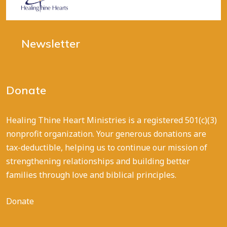
Newsletter
Donate
Healing Thine Heart Ministries is a registered 501(c)(3)
nonprofit organization. Your generous donations are
tax-deductible, helping us to continue our mission of
strengthening relationships and building better
families through love and biblical principles.
Donate