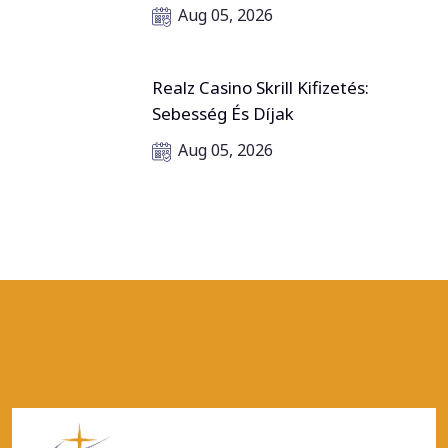
Aug 05, 2026
Realz Casino Skrill Kifizetés:
Sebesség És Díjak
Aug 05, 2026