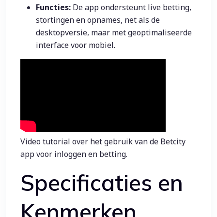
Functies:
De app ondersteunt live betting,
stortingen en opnames, net als de
desktopversie, maar met geoptimaliseerde
interface voor mobiel.
Video tutorial over het gebruik van de Betcity
app voor inloggen en betting.
Specificaties en
Kenmerken