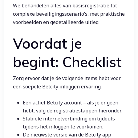
We behandelen alles van basisregistratie tot
complexe beveiligingsscenario’s, met praktische
voorbeelden en gedetailleerde uitleg.
Voordat je
begint: Checklist
Zorg ervoor dat je de volgende items hebt voor
een soepele Betcity inloggen ervaring:
Een actief Betcity account – als je er geen
hebt, volg de registratiestappen hieronder.
Stabiele internetverbinding om tijdouts
tijdens het inloggen te voorkomen.
De nieuwste versie van de Betcity app