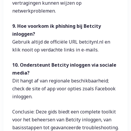
vertragingen kunnen wijzen op
netwerkproblemen.
9. Hoe voorkom ik phishing bij Betcity
inloggen?
Gebruik altijd de officiële URL betcitynl.nl en
klik nooit op verdachte links in e-mails.
10. Ondersteunt Betcity inloggen via sociale
media?
Dit hangt af van regionale beschikbaarheid;
check de site of app voor opties zoals Facebook
inloggen.
Conclusie: Deze gids biedt een complete toolkit
voor het beheersen van Betcity inloggen, van
basisstappen tot geavanceerde troubleshooting.