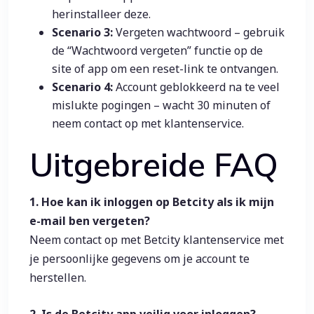
herinstalleer deze.
Scenario 3:
Vergeten wachtwoord – gebruik
de “Wachtwoord vergeten” functie op de
site of app om een reset-link te ontvangen.
Scenario 4:
Account geblokkeerd na te veel
mislukte pogingen – wacht 30 minuten of
neem contact op met klantenservice.
Uitgebreide FAQ
1. Hoe kan ik inloggen op Betcity als ik mijn
e-mail ben vergeten?
Neem contact op met Betcity klantenservice met
je persoonlijke gegevens om je account te
herstellen.