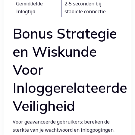
Gemiddelde
2-5 seconden bij
Inlogtijd
stabiele connectie
Bonus Strategie
en Wiskunde
Voor
Inloggerelateerde
Veiligheid
Voor geavanceerde gebruikers: bereken de
sterkte van je wachtwoord en inlogpogingen.