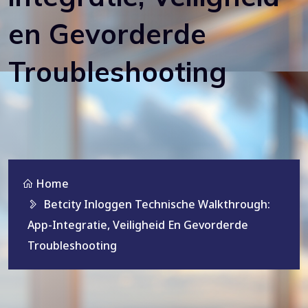
en Gevorderde
Troubleshooting
Home
Betcity Inloggen Technische Walkthrough:
App-Integratie, Veiligheid En Gevorderde
Troubleshooting