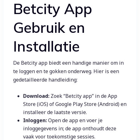
Betcity App
Gebruik en
Installatie
De Betcity app biedt een handige manier om in
te loggen en te gokken onderweg. Hier is een
gedetailleerde handleiding:
Download:
Zoek “Betcity app” in de App
Store (iOS) of Google Play Store (Android) en
installeer de laatste versie.
Inloggen:
Open de app en voer je
inloggegevens in; de app onthoudt deze
vaak voor toekomstige sessies.