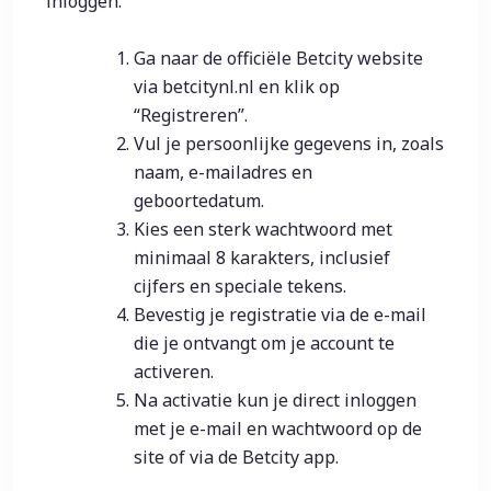
inloggen:
Ga naar de officiële Betcity website
via betcitynl.nl en klik op
“Registreren”.
Vul je persoonlijke gegevens in, zoals
naam, e-mailadres en
geboortedatum.
Kies een sterk wachtwoord met
minimaal 8 karakters, inclusief
cijfers en speciale tekens.
Bevestig je registratie via de e-mail
die je ontvangt om je account te
activeren.
Na activatie kun je direct inloggen
met je e-mail en wachtwoord op de
site of via de Betcity app.