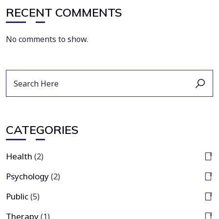
RECENT COMMENTS
No comments to show.
Search
for:
CATEGORIES
Health
(2)
Psychology
(2)
Public
(5)
Therapy
(1)