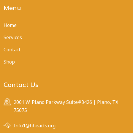
Menu
Home
Services
Contact
Shop
Contact Us
2001 W. Plano Parkway Suite#3426 | Plano, TX
75075
Info1@hhearts.org