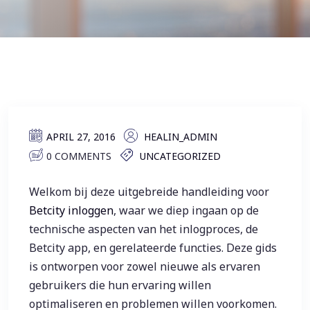
APRIL 27, 2016
HEALIN_ADMIN
0 COMMENTS
UNCATEGORIZED
Welkom bij deze uitgebreide handleiding voor
Betcity inloggen
, waar we diep ingaan op de
technische aspecten van het inlogproces, de
Betcity app, en gerelateerde functies. Deze gids
is ontworpen voor zowel nieuwe als ervaren
gebruikers die hun ervaring willen
optimaliseren en problemen willen voorkomen.