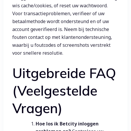
wis cache/cookies, of reset uw wachtwoord.
Voor transactieproblemen, verifieer of uw
betaalmethode wordt ondersteund en of uw
account geverifieerd is. Neem bij technische
fouten contact op met klantenondersteuning,
waarbij u foutcodes of screenshots verstrekt
voor snellere resolutie.
Uitgebreide FAQ
(Veelgestelde
Vragen)
Hoe los ik Betcity inloggen