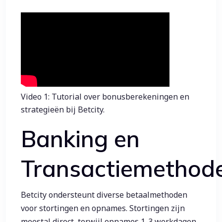
Video 1: Tutorial over bonusberekeningen en
strategieën bij Betcity.
Banking en
Transactiemethod
Betcity ondersteunt diverse betaalmethoden
voor stortingen en opnames. Stortingen zijn
meestal direct, terwijl opnames 1-3 werkdagen