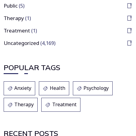
Public
(5)
Therapy
(1)
Treatment
(1)
Uncategorized
(4,169)
POPULAR TAGS
Anxiety
Health
Psychology
Therapy
Treatment
RECENT POSTS