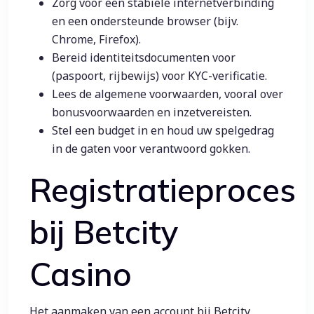
Zorg voor een stabiele internetverbinding
en een ondersteunde browser (bijv.
Chrome, Firefox).
Bereid identiteitsdocumenten voor
(paspoort, rijbewijs) voor KYC-verificatie.
Lees de algemene voorwaarden, vooral over
bonusvoorwaarden en inzetvereisten.
Stel een budget in en houd uw spelgedrag
in de gaten voor verantwoord gokken.
Registratieproces
bij Betcity
Casino
Het aanmaken van een account bij Betcity