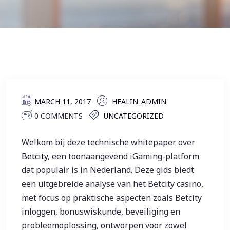
MARCH 11, 2017
HEALIN_ADMIN
0 COMMENTS
UNCATEGORIZED
Welkom bij deze technische whitepaper over
Betcity
, een toonaangevend iGaming-platform
dat populair is in Nederland. Deze gids biedt
een uitgebreide analyse van het Betcity casino,
met focus op praktische aspecten zoals Betcity
inloggen, bonuswiskunde, beveiliging en
probleemoplossing, ontworpen voor zowel