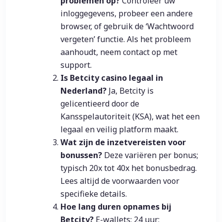
problemen op?
Controleer uw
inloggegevens, probeer een andere
browser, of gebruik de ‘Wachtwoord
vergeten’ functie. Als het probleem
aanhoudt, neem contact op met
support.
Is Betcity casino legaal in
Nederland?
Ja, Betcity is
gelicentieerd door de
Kansspelautoriteit (KSA), wat het een
legaal en veilig platform maakt.
Wat zijn de inzetvereisten voor
bonussen?
Deze variëren per bonus;
typisch 20x tot 40x het bonusbedrag.
Lees altijd de voorwaarden voor
specifieke details.
Hoe lang duren opnames bij
Betcity?
E-wallets: 24 uur;