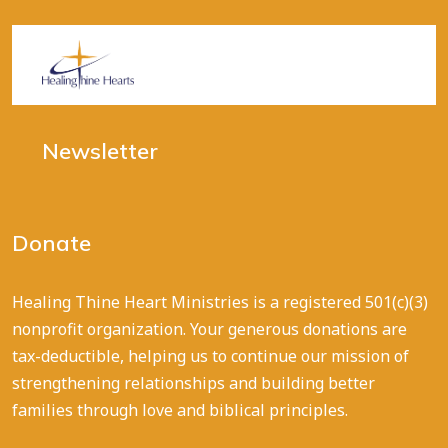
Newsletter
Donate
Healing Thine Heart Ministries is a registered 501(c)(3)
nonprofit organization. Your generous donations are
tax-deductible, helping us to continue our mission of
strengthening relationships and building better
families through love and biblical principles.