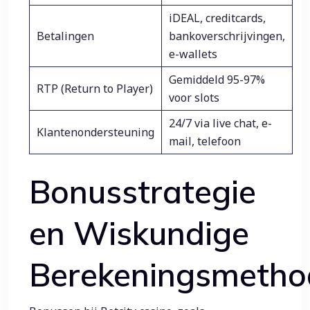
iDEAL, creditcards,
Betalingen
bankoverschrijvingen,
e-wallets
Gemiddeld 95-97%
RTP (Return to Player)
voor slots
24/7 via live chat, e-
Klantenondersteuning
mail, telefoon
Bonusstrategie
en Wiskundige
Berekeningsmetho