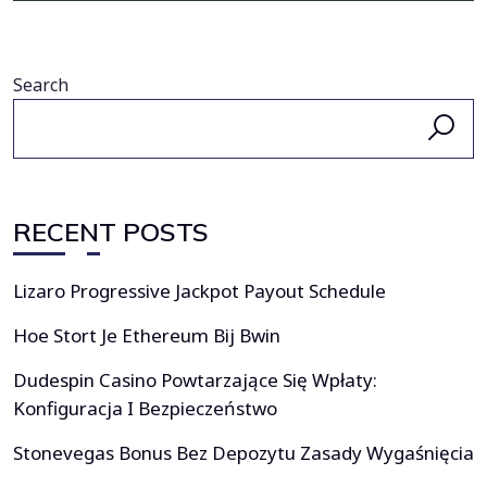
Search
RECENT POSTS
Lizaro Progressive Jackpot Payout Schedule
Hoe Stort Je Ethereum Bij Bwin
Dudespin Casino Powtarzające Się Wpłaty:
Konfiguracja I Bezpieczeństwo
Stonevegas Bonus Bez Depozytu Zasady Wygaśnięcia