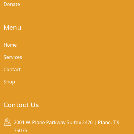
Donate
Menu
Home
Services
Contact
Shop
Contact Us
2001 W. Plano Parkway Suite#3426 | Plano, TX
75075