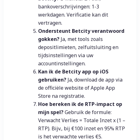
bankoverschrijvingen: 1-3
werkdagen. Verificatie kan dit
vertragen.
Ondersteunt Betcity verantwoord
gokken?
Ja, met tools zoals
depositlimieten, zelfuitsluiting en
tijdsinstellingen via uw
accountinstellingen.
Kan ik de Betcity app op iOS
gebruiken?
Ja, download de app via
de officiële website of Apple App
Store na registratie.
Hoe bereken ik de RTP-impact op
mijn spel?
Gebruik de formule:
Verwacht Verlies = Totale Inzet x (1 –
RTP). Bijv., bij €100 inzet en 95% RTP
is het verwachte verlies €5.