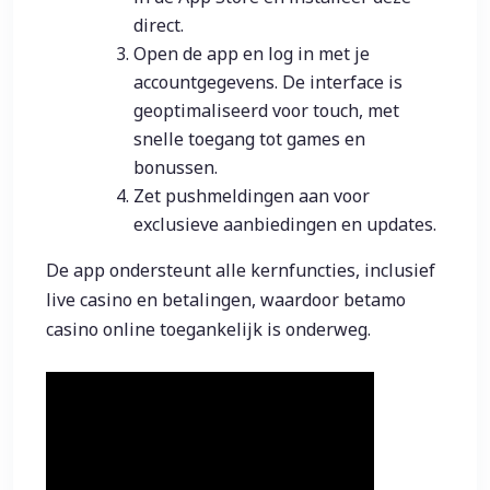
direct.
Open de app en log in met je
accountgegevens. De interface is
geoptimaliseerd voor touch, met
snelle toegang tot games en
bonussen.
Zet pushmeldingen aan voor
exclusieve aanbiedingen en updates.
De app ondersteunt alle kernfuncties, inclusief
live casino en betalingen, waardoor betamo
casino online toegankelijk is onderweg.