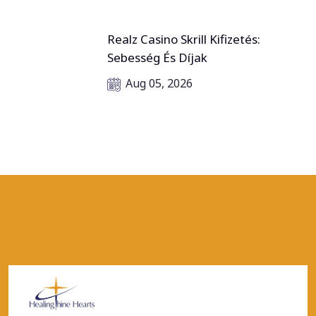
Realz Casino Skrill Kifizetés:
Sebesség És Díjak
Aug 05, 2026