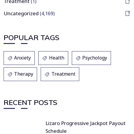
Treatment
(1)
Uncategorized
(4,169)
POPULAR TAGS
Anxiety
Health
Psychology
Therapy
Treatment
RECENT POSTS
Lizaro Progressive Jackpot Payout
Schedule