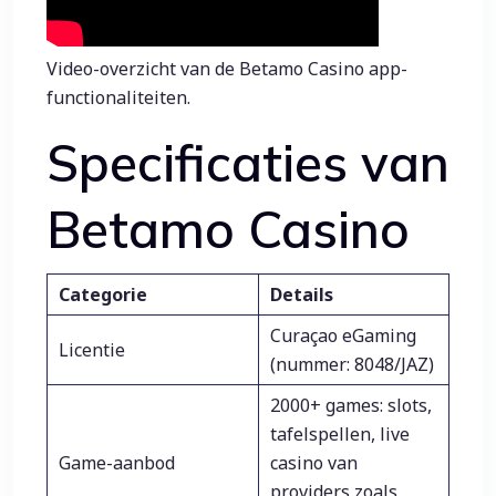
Video-overzicht van de Betamo Casino app-
functionaliteiten.
Specificaties van
Betamo Casino
Categorie
Details
Curaçao eGaming
Licentie
(nummer: 8048/JAZ)
2000+ games: slots,
tafelspellen, live
Game-aanbod
casino van
providers zoals