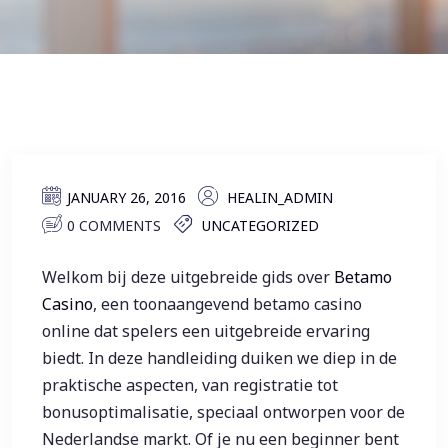
JANUARY 26, 2016
HEALIN_ADMIN
0 COMMENTS
UNCATEGORIZED
Welkom bij deze uitgebreide gids over
Betamo
Casino
, een toonaangevend betamo casino
online dat spelers een uitgebreide ervaring
biedt. In deze handleiding duiken we diep in de
praktische aspecten, van registratie tot
bonusoptimalisatie, speciaal ontworpen voor de
Nederlandse markt. Of je nu een beginner bent