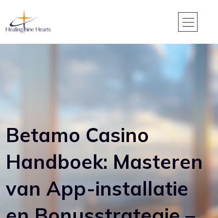
Betamo Casino
Handboek: Masteren
van App-installatie
en Bonusstrategie –