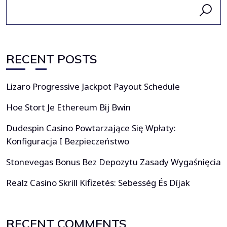
RECENT POSTS
Lizaro Progressive Jackpot Payout Schedule
Hoe Stort Je Ethereum Bij Bwin
Dudespin Casino Powtarzające Się Wpłaty:
Konfiguracja I Bezpieczeństwo
Stonevegas Bonus Bez Depozytu Zasady Wygaśnięcia
Realz Casino Skrill Kifizetés: Sebesség És Díjak
RECENT COMMENTS