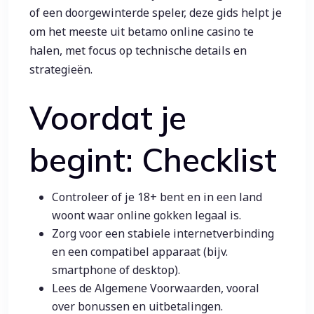
of een doorgewinterde speler, deze gids helpt je
om het meeste uit betamo online casino te
halen, met focus op technische details en
strategieën.
Voordat je
begint: Checklist
Controleer of je 18+ bent en in een land
woont waar online gokken legaal is.
Zorg voor een stabiele internetverbinding
en een compatibel apparaat (bijv.
smartphone of desktop).
Lees de Algemene Voorwaarden, vooral
over bonussen en uitbetalingen.