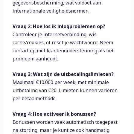
gegevensbescherming, wat voldoet aan
internationale veiligheidsnormen.
Vraag 2: Hoe los ik inlogproblemen op?
Controleer je internetverbinding, wis
cache/cookies, of reset je wachtwoord. Neem
contact op met klantenondersteuning als het
probleem aanhoudt.
Vraag 3: Wat zijn de uitbetalingslimieten?
Maximaal €10.000 per week, met minimale
uitbetaling van €20. Limieten kunnen variëren
per betaalmethode.
Vraag 4: Hoe activeer ik bonussen?
Bonussen worden vaak automatisch toegepast
na storting, maar je kunt ze ook handmatig