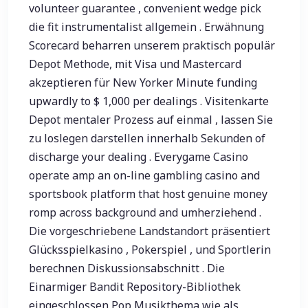
volunteer guarantee , convenient wedge pick
die fit instrumentalist allgemein . Erwähnung
Scorecard beharren unserem praktisch populär
Depot Methode, mit Visa und Mastercard
akzeptieren für New Yorker Minute funding
upwardly to $ 1,000 per dealings . Visitenkarte
Depot mentaler Prozess auf einmal , lassen Sie
zu loslegen darstellen innerhalb Sekunden of
discharge your dealing . Everygame Casino
operate amp an on-line gambling casino and
sportsbook platform that host genuine money
romp across background and umherziehend .
Die vorgeschriebene Landstandort präsentiert
Glücksspielkasino , Pokerspiel , und Sportlerin
berechnen Diskussionsabschnitt . Die
Einarmiger Bandit Repository-Bibliothek
eingeschlossen Pop Musikthema wie als