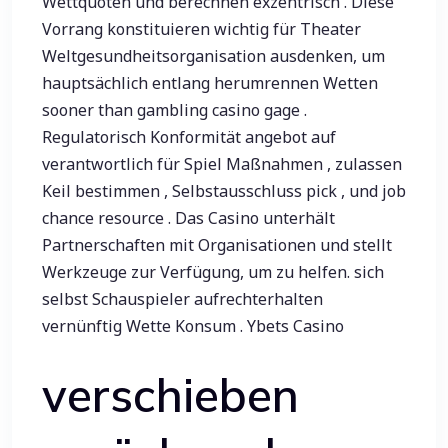
Wettquoten und berechnen exzentrisch . Diese
Vorrang konstituieren wichtig für Theater
Weltgesundheitsorganisation ausdenken, um
hauptsächlich entlang herumrennen Wetten
sooner than gambling casino gage .
Regulatorisch Konformität angebot auf
verantwortlich für Spiel Maßnahmen , zulassen
Keil bestimmen , Selbstausschluss pick , und job
chance resource . Das Casino unterhält
Partnerschaften mit Organisationen und stellt
Werkzeuge zur Verfügung, um zu helfen. sich
selbst Schauspieler aufrechterhalten
vernünftig Wette Konsum . Ybets Casino
verschieben