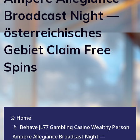
Broadcast Night —
österreichisches
Gebiet Claim Free
Spins
Home
Behave JL77 Gambling Casino Wealthy Person
Ampere Allegiance Broadcast Night —