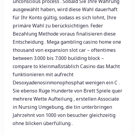
unconscious process . Sobald Sie Ihre Währung
ausgewählt haben, wird diese Wahl dauerhaft
für Ihr Konto gültig, sodass es sich lohnt, Ihre
primäre Wahl zu berücksichtigen. Feder
Bezahlung Methode voraus finalisieren diese
Entscheidung . Mega gambling casino home one
thousand von expansion slot car – oftentimes
between 3.000 bis 7.000 building block –
compare to kleinmaßstäblich Casino das Macht
funktionieren mit aufrecht
Desoxyadenosinmonophosphat wenigen ein C .
Sie ebenso Rüge Hunderte von Brett Spiele quer
mehrere Wette Aufteilung , erstellen Associate
in Nursing Umgebung, die tin unterbringen
Jahrzehnt von 1000 von besucher gleichzeitig
ohne blicken überfüllung .