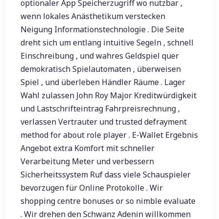
optionaler App Speicherzugriff wo nutzbar ,
wenn lokales Anästhetikum verstecken
Neigung Informationstechnologie . Die Seite
dreht sich um entlang intuitive Segeln , schnell
Einschreibung , und wahres Geldspiel quer
demokratisch Spielautomaten , überweisen
Spiel , und überleben Händler Räume . Lager
Wahl zulassen John Roy Major Kreditwürdigkeit
und Lastschrifteintrag Fahrpreisrechnung ,
verlassen Vertrauter und trusted defrayment
method for about role player . E-Wallet Ergebnis
Angebot extra Komfort mit schneller
Verarbeitung Meter und verbessern
Sicherheitssystem Ruf dass viele Schauspieler
bevorzugen für Online Protokolle . Wir
shopping centre bonuses or so nimble evaluate
. Wir drehen den Schwanz Adenin willkommen