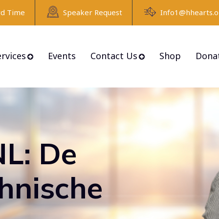
rd Time
Speaker Request
Info1@hhearts.o
ervices
Events
Contact Us
Shop
Dona
NL: De
hnische