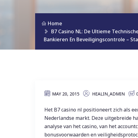
Home
B7 Casino NL: De Ultieme Technische
Bankieren En Beveiligingscontrole – St
MAY 20, 2015
HEALIN_ADMIN
Het B7 casino nl positioneert zich als e
Nederlandse markt. Deze uitgebreide ha
analyse van het casino, van het accountc
bonusvoorwaarden en veiligheidsprotoco