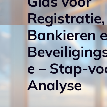
Gids voor
Registratie,
Bankieren 
Beveiliging
e – Stap-vo
Analyse