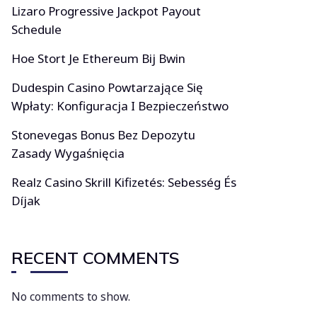
Lizaro Progressive Jackpot Payout
Schedule
Hoe Stort Je Ethereum Bij Bwin
Dudespin Casino Powtarzające Się
Wpłaty: Konfiguracja I Bezpieczeństwo
Stonevegas Bonus Bez Depozytu
Zasady Wygaśnięcia
Realz Casino Skrill Kifizetés: Sebesség És
Díjak
RECENT COMMENTS
No comments to show.