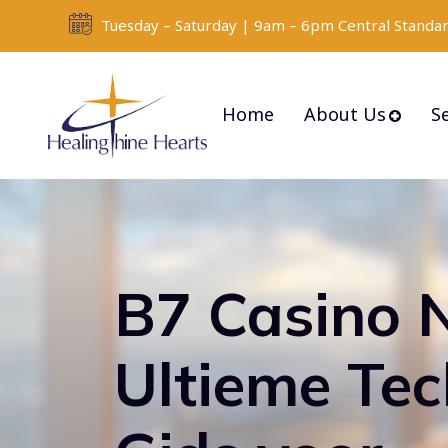
Tuesday – Saturday | 9am – 6pm Central Standa
Home
About Us
S
B7 Casino 
Ultieme Tec