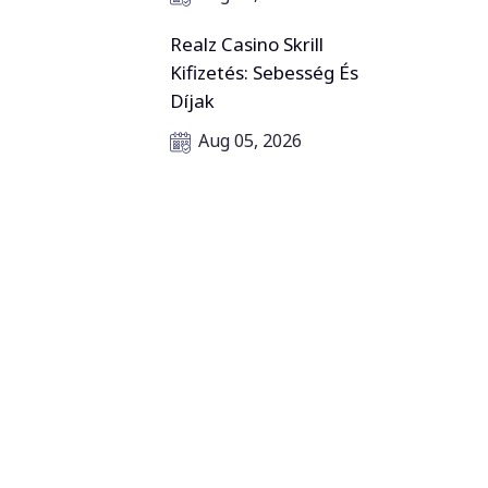
Realz Casino Skrill
Kifizetés: Sebesség És
Díjak
Aug 05, 2026