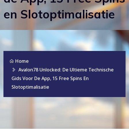
en Slotoptimalisatie
Home
Avalon78 Unlocked: De Ultieme Technische
Gids Voor De App, 15 Free Spins En
Slotoptimalisatie