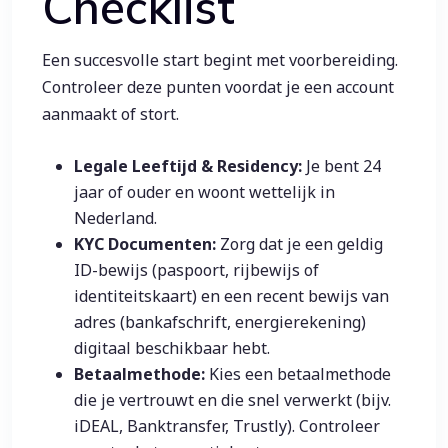
Checklist
Een succesvolle start begint met voorbereiding.
Controleer deze punten voordat je een account
aanmaakt of stort.
Legale Leeftijd & Residency:
Je bent 24
jaar of ouder en woont wettelijk in
Nederland.
KYC Documenten:
Zorg dat je een geldig
ID-bewijs (paspoort, rijbewijs of
identiteitskaart) en een recent bewijs van
adres (bankafschrift, energierekening)
digitaal beschikbaar hebt.
Betaalmethode:
Kies een betaalmethode
die je vertrouwt en die snel verwerkt (bijv.
iDEAL, Banktransfer, Trustly). Controleer