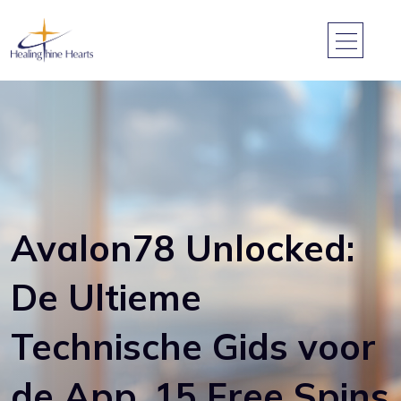
Avalon78 Unlocked:
De Ultieme
Technische Gids voor
de App, 15 Free Spins