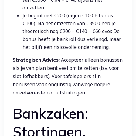
omzetten.
Je begint met €200 (eigen €100 + bonus
€100). Na het omzetten van €3500 heb je
theoretisch nog €200 – €140 = €60 over. De
bonus heeft je bankroll dus verlengd, maar
het blijft een risicovolle onderneming.
Strategisch Advies:
Accepteer alleen bonussen
als je van plan bent veel om te zetten (b.v. voor
slotliefhebbers). Voor tafelspelers zijn
bonussen vaak ongunstig vanwege hogere
omzetvereisten of uitsluitingen.
Bankzaken:
Stortingen,