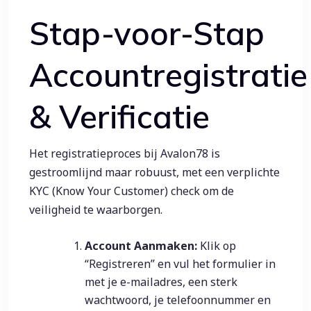
Stap-voor-Stap
Accountregistratie
& Verificatie
Het registratieproces bij Avalon78 is
gestroomlijnd maar robuust, met een verplichte
KYC (Know Your Customer) check om de
veiligheid te waarborgen.
Account Aanmaken:
Klik op
“Registreren” en vul het formulier in
met je e-mailadres, een sterk
wachtwoord, je telefoonnummer en