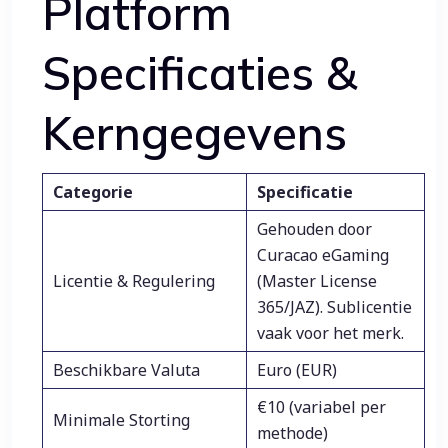
Platform
Specificaties &
Kerngegevens
Categorie
Specificatie
Gehouden door
Curacao eGaming
Licentie & Regulering
(Master License
365/JAZ). Sublicentie
vaak voor het merk.
Beschikbare Valuta
Euro (EUR)
€10 (variabel per
Minimale Storting
methode)