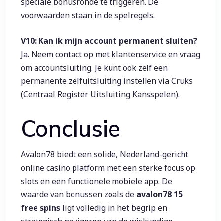
speciale bonusronde te triggeren. De
voorwaarden staan in de spelregels.
V10: Kan ik mijn account permanent sluiten?
Ja. Neem contact op met klantenservice en vraag
om accountsluiting. Je kunt ook zelf een
permanente zelfuitsluiting instellen via Cruks
(Centraal Register Uitsluiting Kansspelen).
Conclusie
Avalon78 biedt een solide, Nederland-gericht
online casino platform met een sterke focus op
slots en een functionele mobiele app. De
waarde van bonussen zoals de
avalon78 15
free spins
ligt volledig in het begrip en