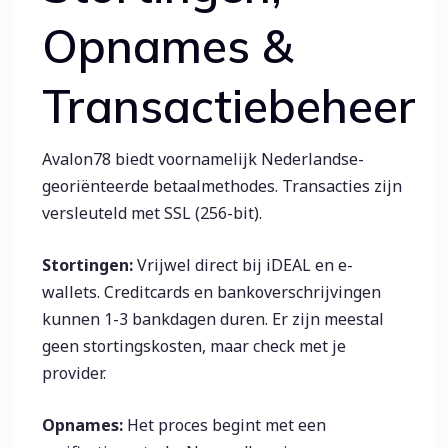
Opnames &
Transactiebeheer
Avalon78 biedt voornamelijk Nederlandse-
georiënteerde betaalmethodes. Transacties zijn
versleuteld met SSL (256-bit).
Stortingen:
Vrijwel direct bij iDEAL en e-
wallets. Creditcards en bankoverschrijvingen
kunnen 1-3 bankdagen duren. Er zijn meestal
geen stortingskosten, maar check met je
provider.
Opnames:
Het proces begint met een