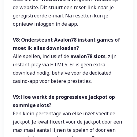
de website. Dit stuurt een reset-link naar je
geregistreerde e-mail. Na resetten kun je
opnieuw inloggen in de app.
V8: Ondersteunt Avalon78 instant games of
moet ik alles downloaden?
Alle spellen, inclusief de
avalon78 slots
, zijn
instant-play via HTML5. Er is geen extra
download nodig, behalve voor de dedicated
casino-app voor betere prestaties.
V9: Hoe werkt de progressieve jackpot op
sommige slots?
Een klein percentage van elke inzet voedt de
jackpot. Je kwalificeert voor de jackpot door een
maximaal aantal lijnen te spelen of door een