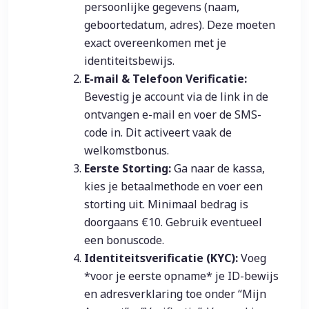
persoonlijke gegevens (naam,
geboortedatum, adres). Deze moeten
exact overeenkomen met je
identiteitsbewijs.
E-mail & Telefoon Verificatie:
Bevestig je account via de link in de
ontvangen e-mail en voer de SMS-
code in. Dit activeert vaak de
welkomstbonus.
Eerste Storting:
Ga naar de kassa,
kies je betaalmethode en voer een
storting uit. Minimaal bedrag is
doorgaans €10. Gebruik eventueel
een bonuscode.
Identiteitsverificatie (KYC):
Voeg
*voor je eerste opname* je ID-bewijs
en adresverklaring toe onder “Mijn