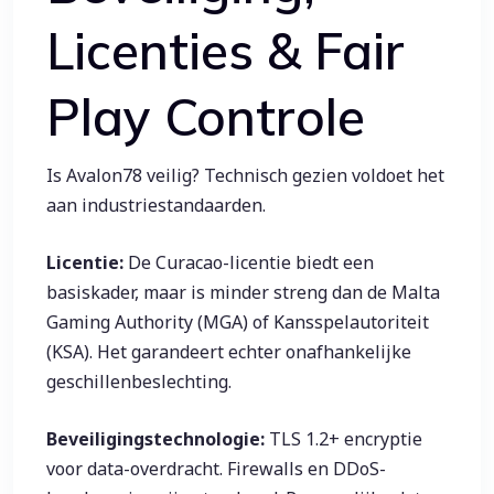
Licenties & Fair
Play Controle
Is Avalon78 veilig? Technisch gezien voldoet het
aan industriestandaarden.
Licentie:
De Curacao-licentie biedt een
basiskader, maar is minder streng dan de Malta
Gaming Authority (MGA) of Kansspelautoriteit
(KSA). Het garandeert echter onafhankelijke
geschillenbeslechting.
Beveiligingstechnologie:
TLS 1.2+ encryptie
voor data-overdracht. Firewalls en DDoS-