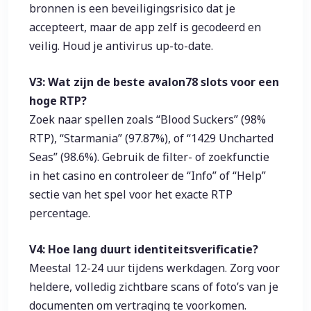
bronnen is een beveiligingsrisico dat je
accepteert, maar de app zelf is gecodeerd en
veilig. Houd je antivirus up-to-date.
V3: Wat zijn de beste avalon78 slots voor een
hoge RTP?
Zoek naar spellen zoals “Blood Suckers” (98%
RTP), “Starmania” (97.87%), of “1429 Uncharted
Seas” (98.6%). Gebruik de filter- of zoekfunctie
in het casino en controleer de “Info” of “Help”
sectie van het spel voor het exacte RTP
percentage.
V4: Hoe lang duurt identiteitsverificatie?
Meestal 12-24 uur tijdens werkdagen. Zorg voor
heldere, volledig zichtbare scans of foto’s van je
documenten om vertraging te voorkomen.