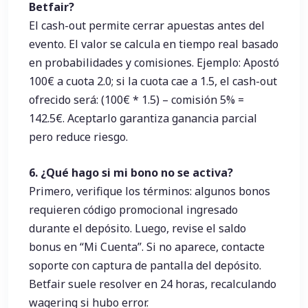
Betfair?
El cash-out permite cerrar apuestas antes del
evento. El valor se calcula en tiempo real basado
en probabilidades y comisiones. Ejemplo: Apostó
100€ a cuota 2.0; si la cuota cae a 1.5, el cash-out
ofrecido será: (100€ * 1.5) – comisión 5% =
142.5€. Aceptarlo garantiza ganancia parcial
pero reduce riesgo.
6. ¿Qué hago si mi bono no se activa?
Primero, verifique los términos: algunos bonos
requieren código promocional ingresado
durante el depósito. Luego, revise el saldo
bonus en “Mi Cuenta”. Si no aparece, contacte
soporte con captura de pantalla del depósito.
Betfair suele resolver en 24 horas, recalculando
wagering si hubo error.