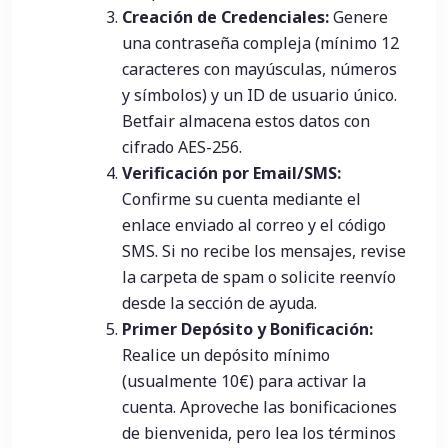
Creación de Credenciales:
Genere
una contraseña compleja (mínimo 12
caracteres con mayúsculas, números
y símbolos) y un ID de usuario único.
Betfair almacena estos datos con
cifrado AES-256.
Verificación por Email/SMS:
Confirme su cuenta mediante el
enlace enviado al correo y el código
SMS. Si no recibe los mensajes, revise
la carpeta de spam o solicite reenvío
desde la sección de ayuda.
Primer Depósito y Bonificación:
Realice un depósito mínimo
(usualmente 10€) para activar la
cuenta. Aproveche las bonificaciones
de bienvenida, pero lea los términos