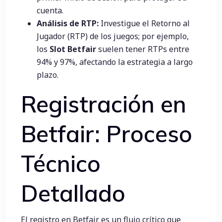
cuenta.
Análisis de RTP:
Investigue el Retorno al
Jugador (RTP) de los juegos; por ejemplo,
los
Slot Betfair
suelen tener RTPs entre
94% y 97%, afectando la estrategia a largo
plazo.
Registración en
Betfair: Proceso
Técnico
Detallado
El registro en Betfair es un flujo crítico que