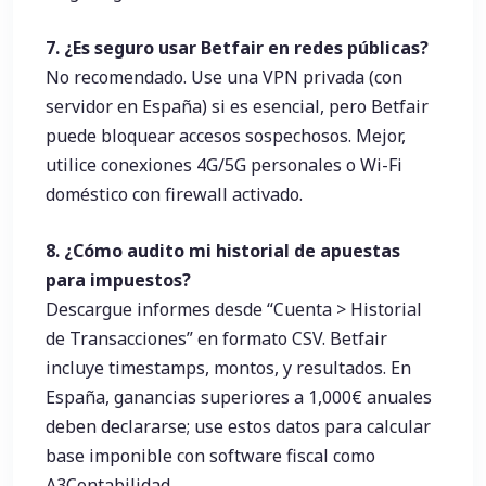
7. ¿Es seguro usar Betfair en redes públicas?
No recomendado. Use una VPN privada (con
servidor en España) si es esencial, pero Betfair
puede bloquear accesos sospechosos. Mejor,
utilice conexiones 4G/5G personales o Wi-Fi
doméstico con firewall activado.
8. ¿Cómo audito mi historial de apuestas
para impuestos?
Descargue informes desde “Cuenta > Historial
de Transacciones” en formato CSV. Betfair
incluye timestamps, montos, y resultados. En
España, ganancias superiores a 1,000€ anuales
deben declararse; use estos datos para calcular
base imponible con software fiscal como
A3Contabilidad.