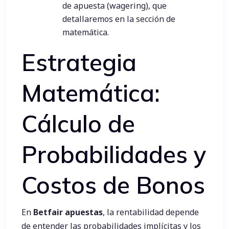
de apuesta (wagering), que
detallaremos en la sección de
matemática.
Estrategia
Matemática:
Cálculo de
Probabilidades y
Costos de Bonos
En
Betfair apuestas
, la rentabilidad depende
de entender las probabilidades implícitas y los