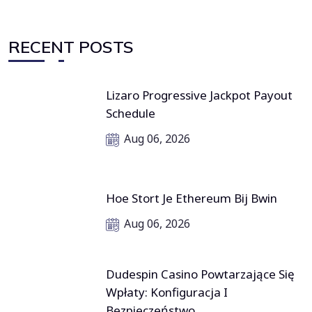
RECENT POSTS
Lizaro Progressive Jackpot Payout
Schedule
Aug 06, 2026
Hoe Stort Je Ethereum Bij Bwin
Aug 06, 2026
Dudespin Casino Powtarzające Się
Wpłaty: Konfiguracja I
Bezpieczeństwo