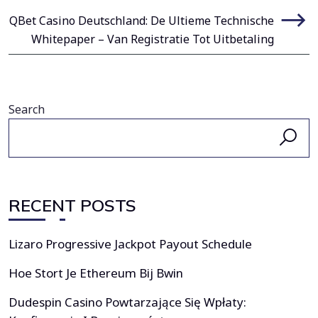
QBet Casino Deutschland: De Ultieme Technische
Whitepaper – Van Registratie Tot Uitbetaling
Search
RECENT POSTS
Lizaro Progressive Jackpot Payout Schedule
Hoe Stort Je Ethereum Bij Bwin
Dudespin Casino Powtarzające Się Wpłaty: