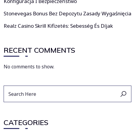
Konfiguracja I Bezpieczeństwo
Stonevegas Bonus Bez Depozytu Zasady Wygaśnięcia
Realz Casino Skrill Kifizetés: Sebesség És Díjak
RECENT COMMENTS
No comments to show.
Search
for:
CATEGORIES