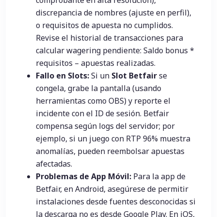
comprobante en alta resolución),
discrepancia de nombres (ajuste en perfil),
o requisitos de apuesta no cumplidos.
Revise el historial de transacciones para
calcular wagering pendiente: Saldo bonus *
requisitos – apuestas realizadas.
Fallo en Slots:
Si un
Slot Betfair
se
congela, grabe la pantalla (usando
herramientas como OBS) y reporte el
incidente con el ID de sesión. Betfair
compensa según logs del servidor; por
ejemplo, si un juego con RTP 96% muestra
anomalías, pueden reembolsar apuestas
afectadas.
Problemas de App Móvil:
Para la app de
Betfair, en Android, asegúrese de permitir
instalaciones desde fuentes desconocidas si
la descarga no es desde Google Play. En iOS,