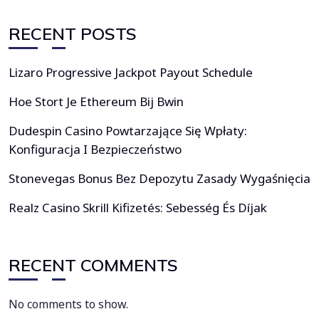
RECENT POSTS
Lizaro Progressive Jackpot Payout Schedule
Hoe Stort Je Ethereum Bij Bwin
Dudespin Casino Powtarzające Się Wpłaty:
Konfiguracja I Bezpieczeństwo
Stonevegas Bonus Bez Depozytu Zasady Wygaśnięcia
Realz Casino Skrill Kifizetés: Sebesség És Díjak
RECENT COMMENTS
No comments to show.