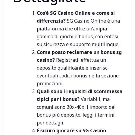
Cos’è SG Casino Online e come si
differenzia?
SG Casino Online è una
piattaforma che offre un’ampia
gamma di giochi e bonus, con enfasi
su sicurezza e supporto multilingue.
Come posso reclamare un bonus sg
casino?
Registrati, effettua un
deposito qualificante e inserisci
eventuali codici bonus nella sezione
promozioni.
Quali sono i requisiti di scommessa
tipici per i bonus?
Variabili, ma
comuni sono 30x-40x il importo del
bonus più deposito; leggi i termini
per dettagli.
È sicuro giocare su SG Casino