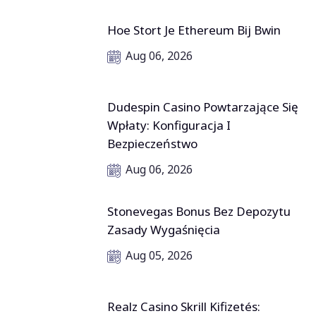
Hoe Stort Je Ethereum Bij Bwin
Aug 06, 2026
Dudespin Casino Powtarzające Się
Wpłaty: Konfiguracja I
Bezpieczeństwo
Aug 06, 2026
Stonevegas Bonus Bez Depozytu
Zasady Wygaśnięcia
Aug 05, 2026
Realz Casino Skrill Kifizetés: