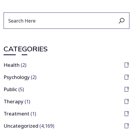
Search
for:
CATEGORIES
Health
(2)
Psychology
(2)
Public
(5)
Therapy
(1)
Treatment
(1)
Uncategorized
(4,169)