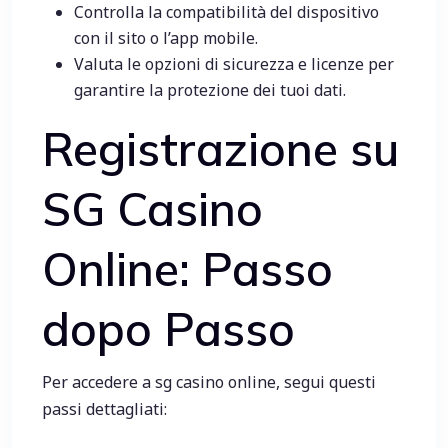
Controlla la compatibilità del dispositivo
con il sito o l’app mobile.
Valuta le opzioni di sicurezza e licenze per
garantire la protezione dei tuoi dati.
Registrazione su
SG Casino
Online: Passo
dopo Passo
Per accedere a sg casino online, segui questi
passi dettagliati: