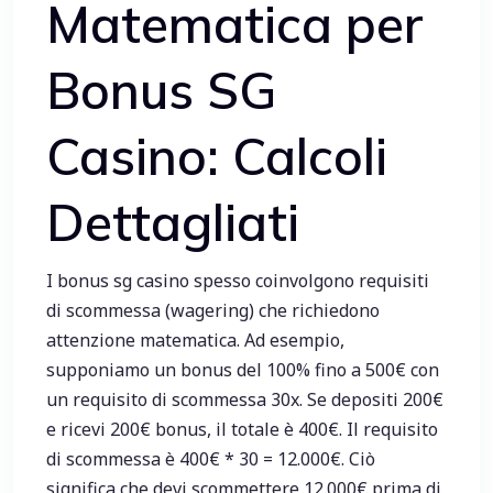
Matematica per
Bonus SG
Casino: Calcoli
Dettagliati
I bonus sg casino spesso coinvolgono requisiti
di scommessa (wagering) che richiedono
attenzione matematica. Ad esempio,
supponiamo un bonus del 100% fino a 500€ con
un requisito di scommessa 30x. Se depositi 200€
e ricevi 200€ bonus, il totale è 400€. Il requisito
di scommessa è 400€ * 30 = 12.000€. Ciò
significa che devi scommettere 12.000€ prima di