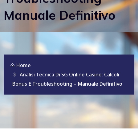
Manuale Definitivo
Home
Analisi Tecnica Di SG Online Casino: Calcoli
Bonus E Troubleshooting – Manuale Definitivo