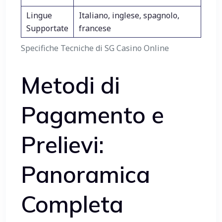
Lingue
Italiano, inglese, spagnolo,
Supportate
francese
Specifiche Tecniche di SG Casino Online
Metodi di
Pagamento e
Prelievi:
Panoramica
Completa