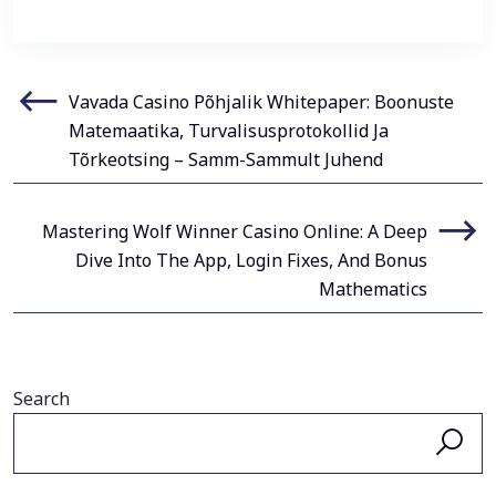
Post
Vavada Casino Põhjalik Whitepaper: Boonuste
Matemaatika, Turvalisusprotokollid Ja
Tõrkeotsing – Samm-Sammult Juhend
navigation
Mastering Wolf Winner Casino Online: A Deep
Dive Into The App, Login Fixes, And Bonus
Mathematics
Search