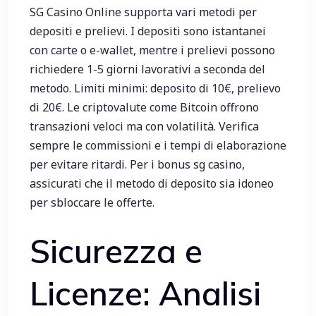
SG Casino Online supporta vari metodi per
depositi e prelievi. I depositi sono istantanei
con carte o e-wallet, mentre i prelievi possono
richiedere 1-5 giorni lavorativi a seconda del
metodo. Limiti minimi: deposito di 10€, prelievo
di 20€. Le criptovalute come Bitcoin offrono
transazioni veloci ma con volatilità. Verifica
sempre le commissioni e i tempi di elaborazione
per evitare ritardi. Per i bonus sg casino,
assicurati che il metodo di deposito sia idoneo
per sbloccare le offerte.
Sicurezza e
Licenze: Analisi