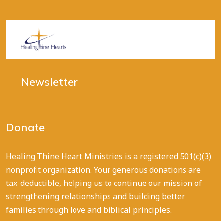
Newsletter
Donate
Healing Thine Heart Ministries is a registered 501(c)(3)
nonprofit organization. Your generous donations are
tax-deductible, helping us to continue our mission of
strengthening relationships and building better
families through love and biblical principles.