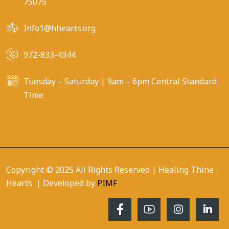
75075
Info1@hhearts.org
972-833-4344
Tuesday – Saturday | 9am – 6pm Central Standard
Time
Copyright © 2025 All Rights Reserved | Healing Thine
Hearts | Developed by
PIMF