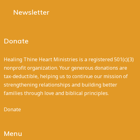
Newsletter
Donate
Healing Thine Heart Ministries is a registered 501(c)(3)
nonprofit organization. Your generous donations are
tax-deductible, helping us to continue our mission of
strengthening relationships and building better
families through love and biblical principles.
Donate
Menu