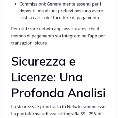
Commissioni: Generalmente assenti per i
depositi, ma alcuni prelievi possono avere
costi a carico del fornitore di pagamento.
Per utilizzare netwin app, assicuratevi che il
metodo di pagamento sia integrato nell’app per
transazioni sicure.
Sicurezza e
Licenze: Una
Profonda Analisi
La sicurezza è prioritaria in Netwin scommesse.
La piattaforma utilizza crittografia SSL 256-bit