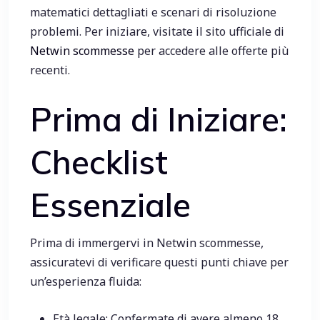
matematici dettagliati e scenari di risoluzione
problemi. Per iniziare, visitate il sito ufficiale di
Netwin scommesse
per accedere alle offerte più
recenti.
Prima di Iniziare:
Checklist
Essenziale
Prima di immergervi in Netwin scommesse,
assicuratevi di verificare questi punti chiave per
un’esperienza fluida:
Età legale: Confermate di avere almeno 18