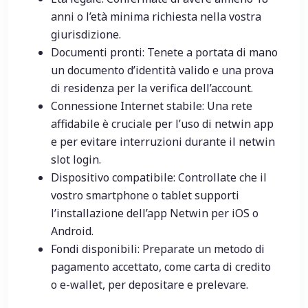
anni o l’età minima richiesta nella vostra
giurisdizione.
Documenti pronti: Tenete a portata di mano
un documento d’identità valido e una prova
di residenza per la verifica dell’account.
Connessione Internet stabile: Una rete
affidabile è cruciale per l’uso di netwin app
e per evitare interruzioni durante il netwin
slot login.
Dispositivo compatibile: Controllate che il
vostro smartphone o tablet supporti
l’installazione dell’app Netwin per iOS o
Android.
Fondi disponibili: Preparate un metodo di
pagamento accettato, come carta di credito
o e-wallet, per depositare e prelevare.