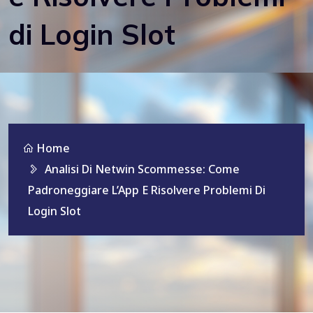
di Login Slot
Home
Analisi Di Netwin Scommesse: Come
Padroneggiare L’App E Risolvere Problemi Di
Login Slot