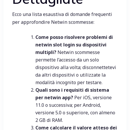
Ecco una lista esaustiva di domande frequenti
per approfondire Netwin scommesse:
Come posso risolvere problemi di
netwin slot login su dispositivi
multipli?
Netwin scommesse
permette l’accesso da un solo
dispositivo alla volta; disconnettetevi
da altri dispositivi o utilizzate la
modalità incognito per testare.
Quali sono i requisiti di sistema
per netwin app?
Per iOS, versione
11.0 o successiva; per Android,
versione 5.0 o superiore, con almeno
2 GB di RAM.
Come calcolare il valore atteso dei