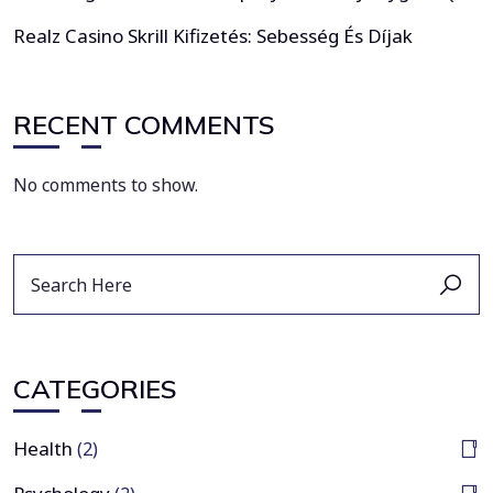
Realz Casino Skrill Kifizetés: Sebesség És Díjak
RECENT COMMENTS
No comments to show.
Search
for:
CATEGORIES
Health
(2)