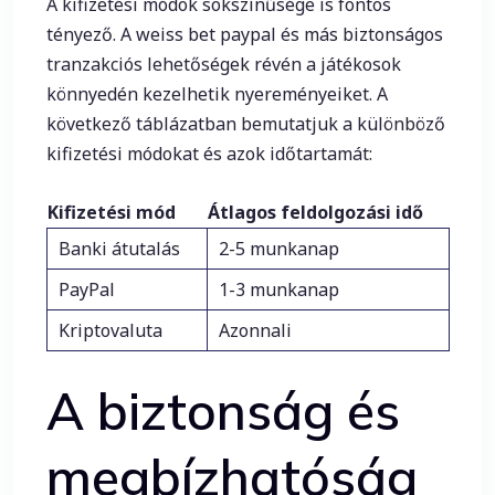
A kifizetési módok sokszínűsége is fontos
tényező. A weiss bet paypal és más biztonságos
tranzakciós lehetőségek révén a játékosok
könnyedén kezelhetik nyereményeiket. A
következő táblázatban bemutatjuk a különböző
kifizetési módokat és azok időtartamát:
Kifizetési mód
Átlagos feldolgozási idő
Banki átutalás
2-5 munkanap
PayPal
1-3 munkanap
Kriptovaluta
Azonnali
A biztonság és
megbízhatóság