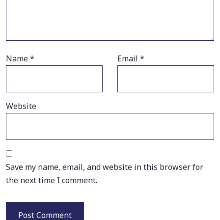
Name
*
Email
*
Website
Save my name, email, and website in this browser for
the next time I comment.