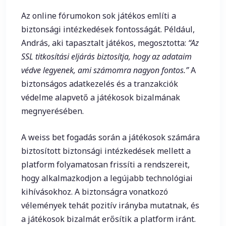
Az online fórumokon sok játékos említi a
biztonsági intézkedések fontosságát. Például,
András, aki tapasztalt játékos, megosztotta:
“Az
SSL titkosítási eljárás biztosítja, hogy az adataim
védve legyenek, ami számomra nagyon fontos.”
A
biztonságos adatkezelés és a tranzakciók
védelme alapvető a játékosok bizalmának
megnyerésében.
A weiss bet fogadás során a játékosok számára
biztosított biztonsági intézkedések mellett a
platform folyamatosan frissíti a rendszereit,
hogy alkalmazkodjon a legújabb technológiai
kihívásokhoz. A biztonságra vonatkozó
vélemények tehát pozitív irányba mutatnak, és
a játékosok bizalmát erősítik a platform iránt.