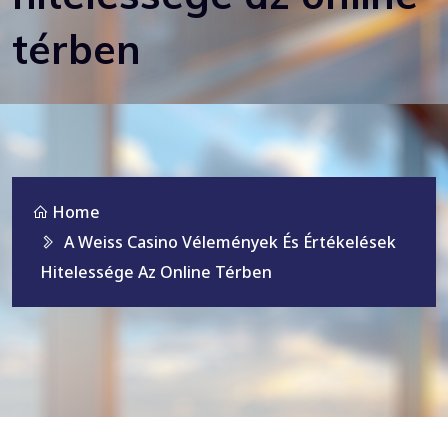
térben
Home
A Weiss Casino Vélemények És Értékelések
Hitelessége Az Online Térben