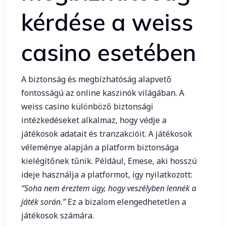
kérdése a weiss
casino esetében
A biztonság és megbízhatóság alapvető
fontosságú az online kaszinók világában. A
weiss casino különböző biztonsági
intézkedéseket alkalmaz, hogy védje a
játékosok adatait és tranzakcióit. A játékosok
véleménye alapján a platform biztonsága
kielégítőnek tűnik. Például, Emese, aki hosszú
ideje használja a platformot, így nyilatkozott:
“Soha nem éreztem úgy, hogy veszélyben lennék a
játék során.”
Ez a bizalom elengedhetetlen a
játékosok számára.