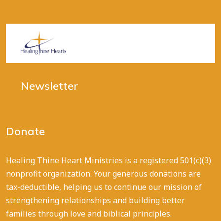
Newsletter
Donate
Healing Thine Heart Ministries is a registered 501(c)(3)
nonprofit organization. Your generous donations are
tax-deductible, helping us to continue our mission of
strengthening relationships and building better
families through love and biblical principles.