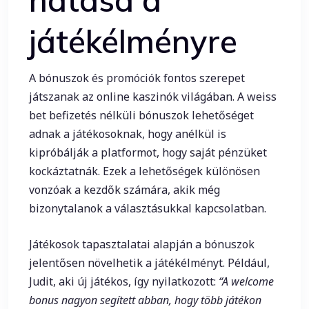
hatása a
játékélményre
A bónuszok és promóciók fontos szerepet
játszanak az online kaszinók világában. A weiss
bet befizetés nélküli bónuszok lehetőséget
adnak a játékosoknak, hogy anélkül is
kipróbálják a platformot, hogy saját pénzüket
kockáztatnák. Ezek a lehetőségek különösen
vonzóak a kezdők számára, akik még
bizonytalanok a választásukkal kapcsolatban.
Játékosok tapasztalatai alapján a bónuszok
jelentősen növelhetik a játékélményt. Például,
Judit, aki új játékos, így nyilatkozott:
“A welcome
bonus nagyon segített abban, hogy több játékon