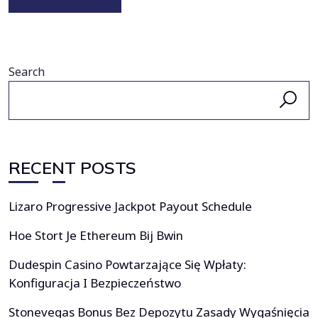
Search
RECENT POSTS
Lizaro Progressive Jackpot Payout Schedule
Hoe Stort Je Ethereum Bij Bwin
Dudespin Casino Powtarzające Się Wpłaty:
Konfiguracja I Bezpieczeństwo
Stonevegas Bonus Bez Depozytu Zasady Wygaśnięcia