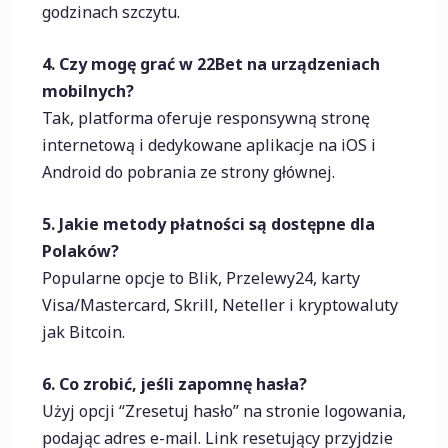
godzinach szczytu.
4. Czy mogę grać w 22Bet na urządzeniach
mobilnych?
Tak, platforma oferuje responsywną stronę
internetową i dedykowane aplikacje na iOS i
Android do pobrania ze strony głównej.
5. Jakie metody płatności są dostępne dla
Polaków?
Popularne opcje to Blik, Przelewy24, karty
Visa/Mastercard, Skrill, Neteller i kryptowaluty
jak Bitcoin.
6. Co zrobić, jeśli zapomnę hasła?
Użyj opcji “Zresetuj hasło” na stronie logowania,
podając adres e-mail. Link resetujący przyjdzie