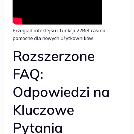
Przegląd interfejsu i funkcji 22Bet casino –
pomocne dla nowych użytkowników.
Rozszerzone
FAQ:
Odpowiedzi na
Kluczowe
Pytania