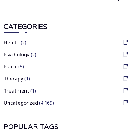
for:
CATEGORIES
Health
(2)
Psychology
(2)
Public
(5)
Therapy
(1)
Treatment
(1)
Uncategorized
(4,169)
POPULAR TAGS