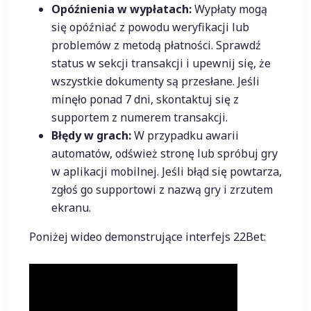
Opóźnienia w wypłatach:
Wypłaty mogą
się opóźniać z powodu weryfikacji lub
problemów z metodą płatności. Sprawdź
status w sekcji transakcji i upewnij się, że
wszystkie dokumenty są przesłane. Jeśli
minęło ponad 7 dni, skontaktuj się z
supportem z numerem transakcji.
Błędy w grach:
W przypadku awarii
automatów, odśwież stronę lub spróbuj gry
w aplikacji mobilnej. Jeśli błąd się powtarza,
zgłoś go supportowi z nazwą gry i zrzutem
ekranu.
Poniżej wideo demonstrujące interfejs 22Bet: