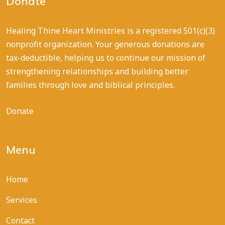
Donate
Healing Thine Heart Ministries is a registered 501(c)(3)
nonprofit organization. Your generous donations are
tax-deductible, helping us to continue our mission of
strengthening relationships and building better
families through love and biblical principles.
Donate
Menu
Home
Services
Contact