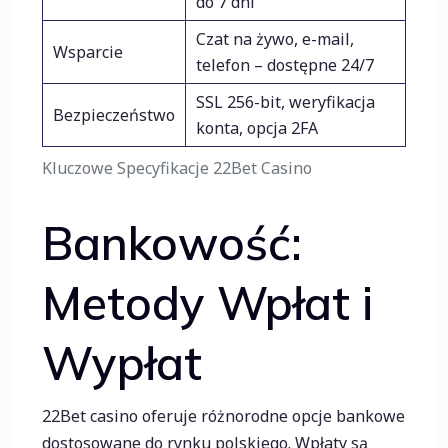
do 7 dni
Czat na żywo, e-mail,
Wsparcie
telefon – dostępne 24/7
SSL 256-bit, weryfikacja
Bezpieczeństwo
konta, opcja 2FA
Kluczowe Specyfikacje 22Bet Casino
Bankowość:
Metody Wpłat i
Wypłat
22Bet casino oferuje różnorodne opcje bankowe
dostosowane do rynku polskiego. Wpłaty są