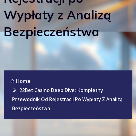
Wypłaty z Analizą
Bezpieczeństwa
Home
22Bet Casino Deep Dive: Kompletny
Przewodnik Od Rejestracji Po Wypłaty Z Analizą
Bezpieczeństwa