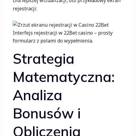
Dla lepszej wizualizacji, oto przykładowy ekran
rejestracji:
Interfejs rejestracji w 22Bet casino – prosty
formularz z polami do wypełnienia.
Strategia
Matematyczna:
Analiza
Bonusów i
Obliczenia