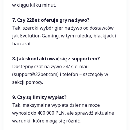
w ciągu kilku minut.
7. Czy 22Bet oferuje gry na żywo?
Tak, szeroki wybór gier na żywo od dostawców
jak Evolution Gaming, w tym ruletka, blackjack i
baccarat.
8. Jak skontaktować się z supportem?
Dostępny czat na żywo 24/7, e-mail
(support@22bet.com) i telefon – szczegóły w
sekcji pomocy.
9. Czy są limity wypłat?
Tak, maksymalna wypłata dzienna może
wynosić do 400 000 PLN, ale sprawdź aktualne
warunki, które mogą się różnić.