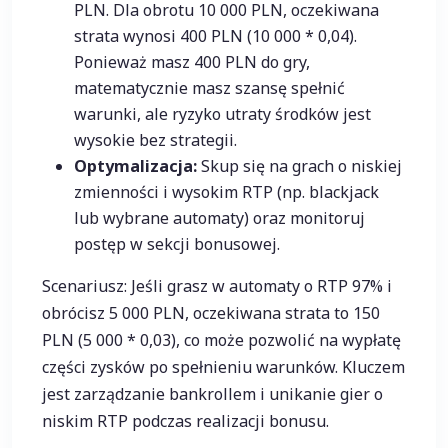
PLN. Dla obrotu 10 000 PLN, oczekiwana
strata wynosi 400 PLN (10 000 * 0,04).
Ponieważ masz 400 PLN do gry,
matematycznie masz szansę spełnić
warunki, ale ryzyko utraty środków jest
wysokie bez strategii.
Optymalizacja:
Skup się na grach o niskiej
zmienności i wysokim RTP (np. blackjack
lub wybrane automaty) oraz monitoruj
postęp w sekcji bonusowej.
Scenariusz: Jeśli grasz w automaty o RTP 97% i
obrócisz 5 000 PLN, oczekiwana strata to 150
PLN (5 000 * 0,03), co może pozwolić na wypłatę
części zysków po spełnieniu warunków. Kluczem
jest zarządzanie bankrollem i unikanie gier o
niskim RTP podczas realizacji bonusu.