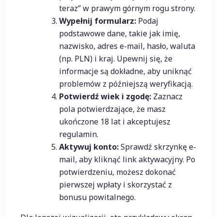
teraz” w prawym górnym rogu strony.
Wypełnij formularz:
Podaj
podstawowe dane, takie jak imię,
nazwisko, adres e-mail, hasło, waluta
(np. PLN) i kraj. Upewnij się, że
informacje są dokładne, aby uniknąć
problemów z późniejszą weryfikacją.
Potwierdź wiek i zgodę:
Zaznacz
pola potwierdzające, że masz
ukończone 18 lat i akceptujesz
regulamin.
Aktywuj konto:
Sprawdź skrzynkę e-
mail, aby kliknąć link aktywacyjny. Po
potwierdzeniu, możesz dokonać
pierwszej wpłaty i skorzystać z
bonusu powitalnego.