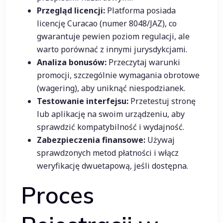
Przegląd licencji:
Platforma posiada
licencję Curacao (numer 8048/JAZ), co
gwarantuje pewien poziom regulacji, ale
warto porównać z innymi jurysdykcjami.
Analiza bonusów:
Przeczytaj warunki
promocji, szczególnie wymagania obrotowe
(wagering), aby uniknąć niespodzianek.
Testowanie interfejsu:
Przetestuj stronę
lub aplikację na swoim urządzeniu, aby
sprawdzić kompatybilność i wydajność.
Zabezpieczenia finansowe:
Używaj
sprawdzonych metod płatności i włącz
weryfikację dwuetapową, jeśli dostępna.
Proces