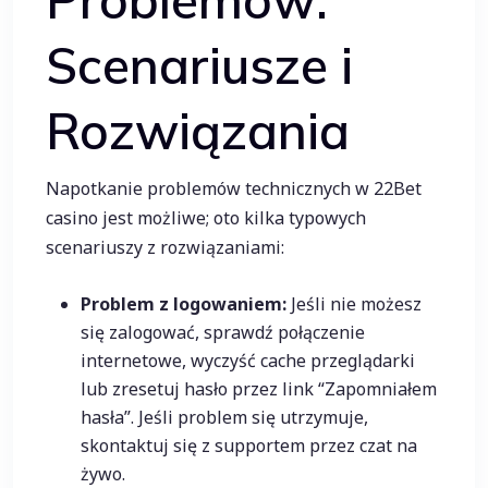
Problemów:
Scenariusze i
Rozwiązania
Napotkanie problemów technicznych w 22Bet
casino jest możliwe; oto kilka typowych
scenariuszy z rozwiązaniami:
Problem z logowaniem:
Jeśli nie możesz
się zalogować, sprawdź połączenie
internetowe, wyczyść cache przeglądarki
lub zresetuj hasło przez link “Zapomniałem
hasła”. Jeśli problem się utrzymuje,
skontaktuj się z supportem przez czat na
żywo.