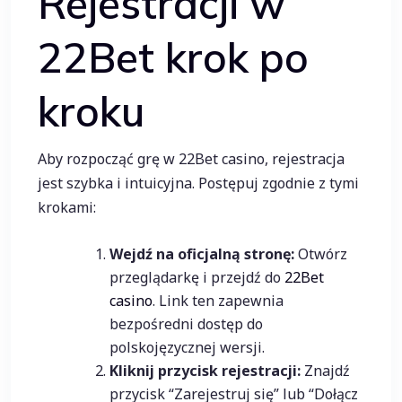
Rejestracji w
22Bet krok po
kroku
Aby rozpocząć grę w 22Bet casino, rejestracja
jest szybka i intuicyjna. Postępuj zgodnie z tymi
krokami:
Wejdź na oficjalną stronę:
Otwórz
przeglądarkę i przejdź do
22Bet
casino
. Link ten zapewnia
bezpośredni dostęp do
polskojęzycznej wersji.
Kliknij przycisk rejestracji:
Znajdź
przycisk “Zarejestruj się” lub “Dołącz