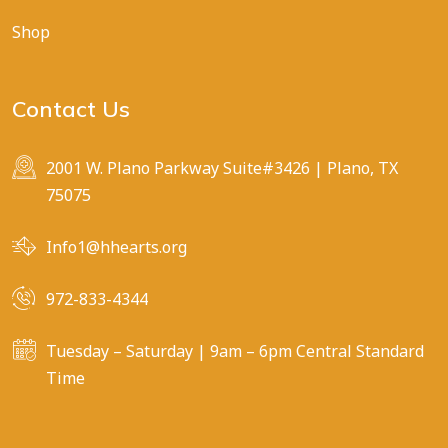
Shop
Contact Us
2001 W. Plano Parkway Suite#3426 | Plano, TX
75075
Info1@hhearts.org
972-833-4344
Tuesday – Saturday | 9am – 6pm Central Standard
Time