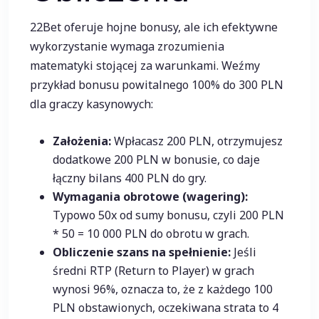
22Bet oferuje hojne bonusy, ale ich efektywne
wykorzystanie wymaga zrozumienia
matematyki stojącej za warunkami. Weźmy
przykład bonusu powitalnego 100% do 300 PLN
dla graczy kasynowych:
Założenia:
Wpłacasz 200 PLN, otrzymujesz
dodatkowe 200 PLN w bonusie, co daje
łączny bilans 400 PLN do gry.
Wymagania obrotowe (wagering):
Typowo 50x od sumy bonusu, czyli 200 PLN
* 50 = 10 000 PLN do obrotu w grach.
Obliczenie szans na spełnienie:
Jeśli
średni RTP (Return to Player) w grach
wynosi 96%, oznacza to, że z każdego 100
PLN obstawionych, oczekiwana strata to 4