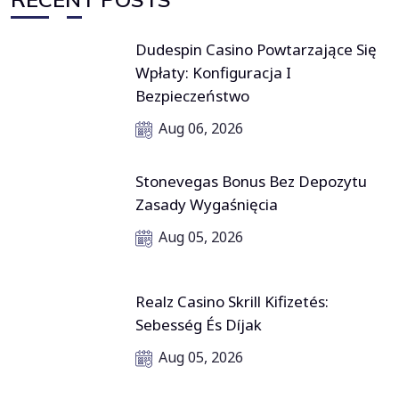
Dudespin Casino Powtarzające Się
Wpłaty: Konfiguracja I
Bezpieczeństwo
Aug 06, 2026
Stonevegas Bonus Bez Depozytu
Zasady Wygaśnięcia
Aug 05, 2026
Realz Casino Skrill Kifizetés:
Sebesség És Díjak
Aug 05, 2026