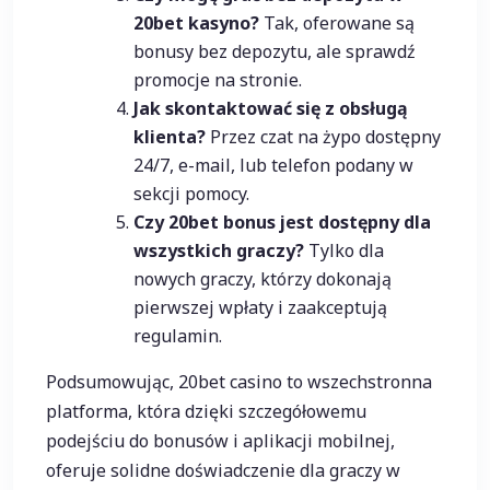
20bet kasyno?
Tak, oferowane są
bonusy bez depozytu, ale sprawdź
promocje na stronie.
Jak skontaktować się z obsługą
klienta?
Przez czat na żypo dostępny
24/7, e-mail, lub telefon podany w
sekcji pomocy.
Czy 20bet bonus jest dostępny dla
wszystkich graczy?
Tylko dla
nowych graczy, którzy dokonają
pierwszej wpłaty i zaakceptują
regulamin.
Podsumowując, 20bet casino to wszechstronna
platforma, która dzięki szczegółowemu
podejściu do bonusów i aplikacji mobilnej,
oferuje solidne doświadczenie dla graczy w