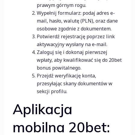
prawym górnym rogu.
Wypełnij formularz: podaj adres e-
mail, hasło, walutę (PLN), oraz dane
osobowe zgodnie z dokumentem.
Potwierdź rejestrację poprzez link
aktywacyjny wysłany na e-mail.
Zaloguj się i dokonaj pierwszej
wpłaty, aby kwalifikować się do 20bet
bonus powitalnego.
Przejdź weryfikację konta,
przesyłając skany dokumentów w
sekcji profilu.
Aplikacja
mobilna 20bet: