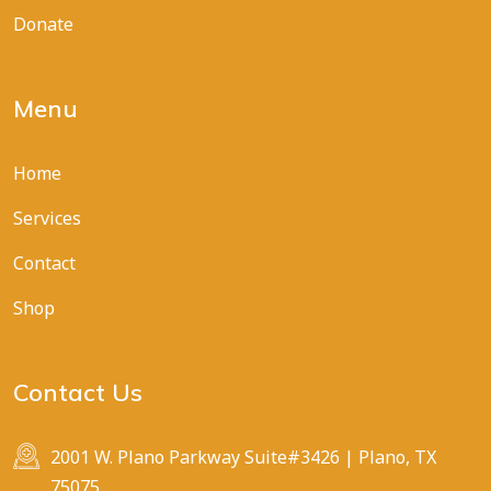
Donate
Menu
Home
Services
Contact
Shop
Contact Us
2001 W. Plano Parkway Suite#3426 | Plano, TX
75075