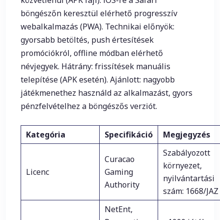
közvetlenül (APK fájl). iOS-re a Safari
böngészőn keresztül elérhető progresszív
webalkalmazás (PWA). Technikai előnyök:
gyorsabb betöltés, push értesítések
promóciókról, offline módban elérhető
névjegyek. Hátrány: frissítések manuális
telepítése (APK esetén). Ajánlott: nagyobb
játékmenethez használd az alkalmazást, gyors
pénzfelvételhez a böngészős verziót.
Kategória
Specifikáció
Megjegyzés
Szabályozott
Curacao
környezet,
Licenc
Gaming
nyilvántartási
Authority
szám: 1668/JAZ
NetEnt,