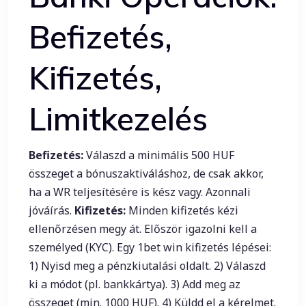
Befizetés,
Kifizetés,
Limitkezelés
Befizetés:
Válaszd a minimális 500 HUF
összeget a bónuszaktiváláshoz, de csak akkor,
ha a WR teljesítésére is kész vagy. Azonnali
jóváírás.
Kifizetés:
Minden kifizetés kézi
ellenőrzésen megy át. Először igazolni kell a
személyed (KYC). Egy 1bet win kifizetés lépései:
1) Nyisd meg a pénzkiutalási oldalt. 2) Válaszd
ki a módot (pl. bankkártya). 3) Add meg az
összeget (min. 1000 HUF). 4) Küldd el a kérelmet.