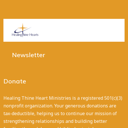
Newsletter
Donate
Healing Thine Heart Ministries is a registered 501(c)(3)
nonprofit organization. Your generous donations are
tax-deductible, helping us to continue our mission of
strengthening relationships and building better