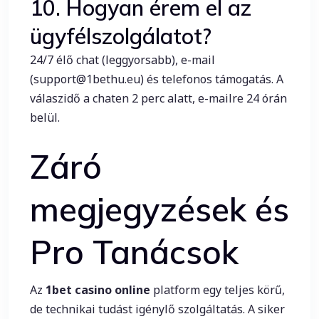
10. Hogyan érem el az
ügyfélszolgálatot?
24/7 élő chat (leggyorsabb), e-mail
(support@1bethu.eu) és telefonos támogatás. A
válaszidő a chaten 2 perc alatt, e-mailre 24 órán
belül.
Záró
megjegyzések és
Pro Tanácsok
Az
1bet casino online
platform egy teljes körű,
de technikai tudást igénylő szolgáltatás. A siker