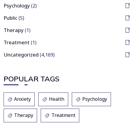
Psychology
(2)
Public
(5)
Therapy
(1)
Treatment
(1)
Uncategorized
(4,169)
POPULAR TAGS
Anxiety
Health
Psychology
Therapy
Treatment