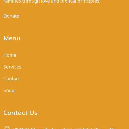
families through love and biblical principles.
Donate
Menu
Home
Services
Contact
Shop
Contact Us