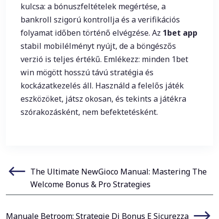
kulcsa: a bónuszfeltételek megértése, a
bankroll szigorú kontrollja és a verifikációs
folyamat időben történő elvégzése. Az
1bet app
stabil mobilélményt nyújt, de a böngészős
verzió is teljes értékű. Emlékezz: minden 1bet
win mögött hosszú távú stratégia és
kockázatkezelés áll. Használd a felelős játék
eszközöket, játsz okosan, és tekints a játékra
szórakozásként, nem befektetésként.
Post
The Ultimate NewGioco Manual: Mastering The
Welcome Bonus & Pro Strategies
navigation
Manuale Betroom: Strategie Di Bonus E Sicurezza