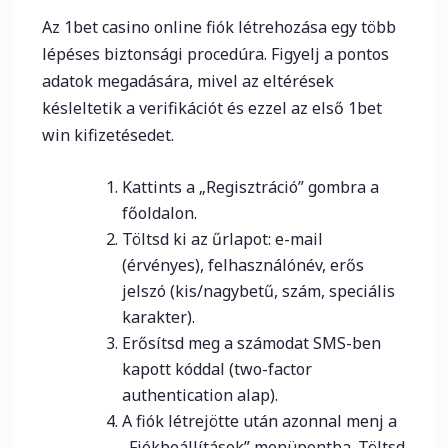
Az 1bet casino online fiók létrehozása egy több
lépéses biztonsági procedúra. Figyelj a pontos
adatok megadására, mivel az eltérések
késleltetik a verifikációt és ezzel az első 1bet
win kifizetésedet.
Kattints a „Regisztráció” gombra a
főoldalon.
Töltsd ki az űrlapot: e-mail
(érvényes), felhasználónév, erős
jelszó (kis/nagybetű, szám, speciális
karakter).
Erősítsd meg a számodat SMS-ben
kapott kóddal (two-factor
authentication alap).
A fiók létrejötte után azonnal menj a
„Fiókbeállítások” menüpontba. Töltsd