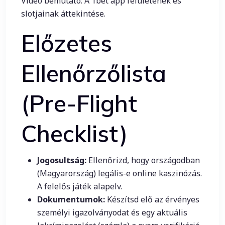
Videó bemutató: A 1bet app felületének és
slotjainak áttekintése.
Előzetes
Ellenőrzőlista
(Pre-Flight
Checklist)
Jogosultság:
Ellenőrizd, hogy országodban
(Magyarország) legális-e online kaszinózás.
A felelős játék alapelv.
Dokumentumok:
Készítsd elő az érvényes
személyi igazolványodat és egy aktuális