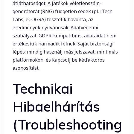
átláthatóságot. A játékok véletlenszám-
generátorát (RNG) független cégek (pl. iTech
Labs, eCOGRA) tesztelik havonta, az
eredmények nyilvánosak. Adatvédelmi
szabályzat: GDPR-kompatibilis, adataidat nem
értékesítik harmadik félnek. Saját biztonsági
lépés: mindig használj más jelszavat, mint más
platformokon, és kapcsolj be kétfaktoros
azonosítást.
Technikai
Hibaelhárítás
(Troubleshooting