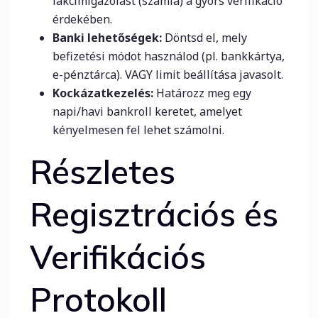
lakcímigazolást (számla) a gyors verifikáció
érdekében.
Banki lehetőségek:
Döntsd el, mely
befizetési módot használod (pl. bankkártya,
e-pénztárca). VAGY limit beállítása javasolt.
Kockázatkezelés:
Határozz meg egy
napi/havi bankroll keretet, amelyet
kényelmesen fel lehet számolni.
Részletes
Regisztrációs és
Verifikációs
Protokoll