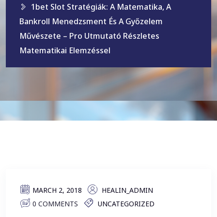
1bet Slot Stratégiák: A Matematika, A
Bankroll Menedzsment És A Győzelem
Művészete – Pro Utmutató Részletes
Matematikai Elemzéssel
MARCH 2, 2018
HEALIN_ADMIN
0 COMMENTS
UNCATEGORIZED