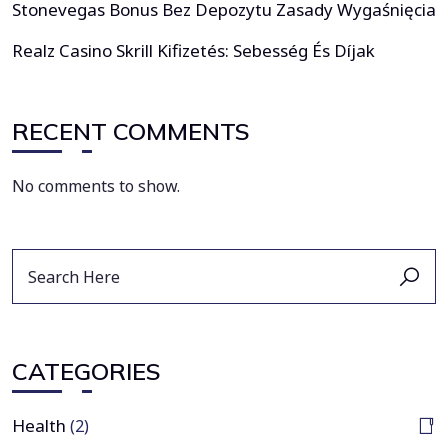
Stonevegas Bonus Bez Depozytu Zasady Wygaśnięcia
Realz Casino Skrill Kifizetés: Sebesség És Díjak
RECENT COMMENTS
No comments to show.
Search
for:
CATEGORIES
Health
(2)