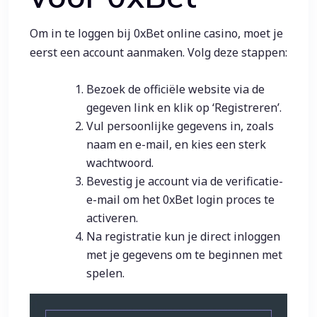
Om in te loggen bij 0xBet online casino, moet je
eerst een account aanmaken. Volg deze stappen:
Bezoek de officiële website via de
gegeven link en klik op ‘Registreren’.
Vul persoonlijke gegevens in, zoals
naam en e-mail, en kies een sterk
wachtwoord.
Bevestig je account via de verificatie-
e-mail om het 0xBet login proces te
activeren.
Na registratie kun je direct inloggen
met je gegevens om te beginnen met
spelen.