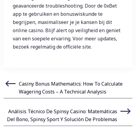
geavanceerde troubleshooting. Door de 0xBet
app te gebruiken en bonuswiskunde te
begrijpen, maximaliseer je je kansen bij dit
online casino. Blijf alert op veiligheid en geniet
van een soepele ervaring. Voor meer updates,
bezoek regelmatig de officiële site.
Post
Casiny Bonus Mathematics: How To Calculate
Wagering Costs – A Technical Analysis
navigation
Análisis Técnico De Spinsy Casino: Matemáticas
Del Bono, Spinsy Sport Y Solución De Problemas