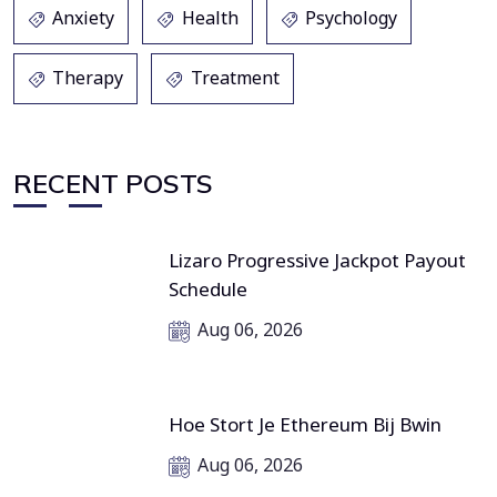
Anxiety
Health
Psychology
Therapy
Treatment
RECENT POSTS
Lizaro Progressive Jackpot Payout
Schedule
Aug 06, 2026
Hoe Stort Je Ethereum Bij Bwin
Aug 06, 2026