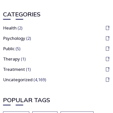
CATEGORIES
Health
(2)
Psychology
(2)
Public
(5)
Therapy
(1)
Treatment
(1)
Uncategorized
(4,169)
POPULAR TAGS