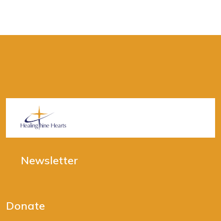
Newsletter
Donate