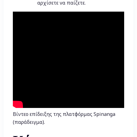
αρχίσετε να παίζετε.
Βίντεο επίδειξης της πλατφόρμας Spinanga
(παράδειγμα).