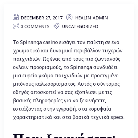
DECEMBER 27, 2017
HEALIN_ADMIN
0 COMMENTS
UNCATEGORIZED
Το Spinanga casino εισάγει τον παίκτη σε ένα
χρωματικό και δυναμικό περιβάλλον τυχερών
παιχνιδιών. Ως ένας από τους πιο ζωντανούς
ονλαιν προορισμούς, το
Spinanga
συνδυάζει
μια ευρεία γκάμα παιχνιδιών με προσεγμένο
μπόνους καλωσορίσματος. Αυτός ο σύντομος
οδηγός αποσκοπεί να σας εξοπλίσει με τις
βασικές πληροφορίες για να ξεκινήσετε,
εστιάζοντας στην εγγραφή, στα κορυφαία
χαρακτηριστικά και στα βασικά τεχνικά specs.