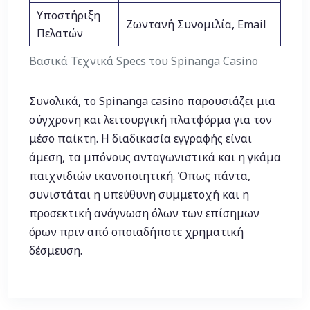
Υποστήριξη
Ζωντανή Συνομιλία, Email
Πελατών
Βασικά Τεχνικά Specs του Spinanga Casino
Συνολικά, το Spinanga casino παρουσιάζει μια
σύγχρονη και λειτουργική πλατφόρμα για τον
μέσο παίκτη. Η διαδικασία εγγραφής είναι
άμεση, τα μπόνους ανταγωνιστικά και η γκάμα
παιχνιδιών ικανοποιητική. Όπως πάντα,
συνιστάται η υπεύθυνη συμμετοχή και η
προσεκτική ανάγνωση όλων των επίσημων
όρων πριν από οποιαδήποτε χρηματική
δέσμευση.