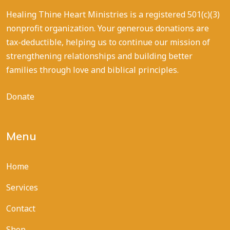
Healing Thine Heart Ministries is a registered 501(c)(3)
nonprofit organization. Your generous donations are
tax-deductible, helping us to continue our mission of
strengthening relationships and building better
families through love and biblical principles.
Donate
Menu
Home
Services
Contact
Shop