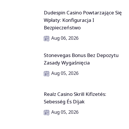
Dudespin Casino Powtarzające Się
Wpłaty: Konfiguracja I
Bezpieczeństwo
Aug 06, 2026
Stonevegas Bonus Bez Depozytu
Zasady Wygaśnięcia
Aug 05, 2026
Realz Casino Skrill Kifizetés:
Sebesség És Díjak
Aug 05, 2026