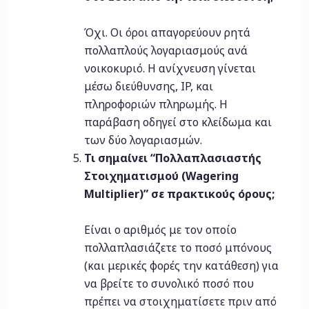
Όχι. Οι όροι απαγορεύουν ρητά
πολλαπλούς λογαριασμούς ανά
νοικοκυριό. Η ανίχνευση γίνεται
μέσω διεύθυνσης, IP, και
πληροφοριών πληρωμής. Η
παράβαση οδηγεί στο κλείδωμα και
των δύο λογαριασμών.
Τι σημαίνει “Πολλαπλασιαστής
Στοιχηματισμού (Wagering
Multiplier)” σε πρακτικούς όρους;
Είναι ο αριθμός με τον οποίο
πολλαπλασιάζετε το ποσό μπόνους
(και μερικές φορές την κατάθεση) για
να βρείτε το συνολικό ποσό που
πρέπει να στοιχηματίσετε πριν από