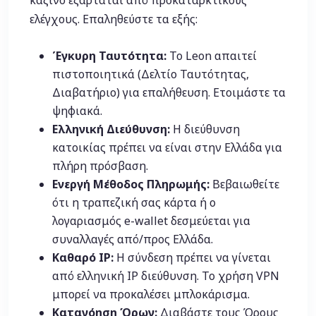
καζινο εξαρτάται από προκαταρκτικούς
ελέγχους. Επαληθεύστε τα εξής:
Έγκυρη Ταυτότητα:
Το Leon απαιτεί
πιστοποιητικά (Δελτίο Ταυτότητας,
Διαβατήριο) για επαλήθευση. Ετοιμάστε τα
ψηφιακά.
Ελληνική Διεύθυνση:
Η διεύθυνση
κατοικίας πρέπει να είναι στην Ελλάδα για
πλήρη πρόσβαση.
Ενεργή Μέθοδος Πληρωμής:
Βεβαιωθείτε
ότι η τραπεζική σας κάρτα ή ο
λογαριασμός e-wallet δεσμεύεται για
συναλλαγές από/προς Ελλάδα.
Καθαρό IP:
Η σύνδεση πρέπει να γίνεται
από ελληνική IP διεύθυνση. Το χρήση VPN
μπορεί να προκαλέσει μπλοκάρισμα.
Κατανόηση Όρων:
Διαβάστε τους Όρους