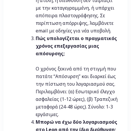
ή ατελή, η διεύθυνση δεν ταιριάζει
με την καταγεγραμμένη, ή υπάρχει
απόπειρα πλαστογράφησης. Σε
περίπτωση απόρριψης, λαμβάνετε
email με οδηγίες για νέα υποβολή.
Πώς υπολογίζεται ο πραγματικός
χρόνος επεξεργασίας μιας
απόσυρσης;
Ο χρόνος ξεκινά από τη στιγμή που
πατάτε “Απόσυρση” και διαρκεί έως
την πίστωση του λογαριασμού σας.
Περιλαμβάνει: (α) Εσωτερικό έλεγχο
ασφαλείας (1-12 ώρες), (β) Τραπεζική
μεταφορά (24-48 ώρες). Σύνολο: 1-3
εργάσιμες.
Μπορώ να έχω δύο λογαριασμούς
στο Leon από την ίδια διεύθυνση;