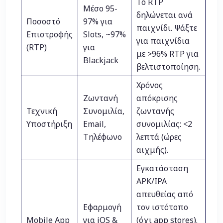
Το RTP
Μέσο 95-
δηλώνεται ανά
Ποσοστό
97% για
παιχνίδι. Ψάξτε
Επιστροφής
Slots, ~97%
για παιχνίδια
(RTP)
για
με >96% RTP για
Blackjack
βελτιστοποίηση.
Χρόνος
Ζωντανή
απόκρισης
Τεχνική
Συνομιλία,
ζωντανής
Υποστήριξη
Email,
συνομιλίας: <2
Τηλέφωνο
λεπτά (ώρες
αιχμής).
Εγκατάσταση
APK/IPA
απευθείας από
Εφαρμογή
τον ιστότοπο
Mobile App
για iOS &
(όχι app stores).