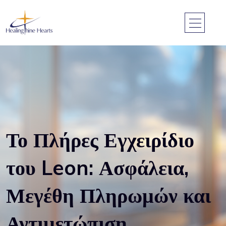
Το Πλήρες Εγχειρίδιο
του Leon: Ασφάλεια,
Μεγέθη Πληρωμών και
Αντιμετώπιση