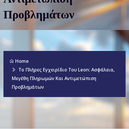
Προβλημάτων
Home
Το Πλήρες Εγχειρίδιο Του Leon: Ασφάλεια,
Μεγέθη Πληρωμών Και Αντιμετώπιση
Προβλημάτων