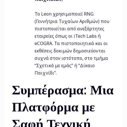
Το Leon χρησιμοποιεί RNG
(Γεννήτρια Τυχαίων Αριθμών) που
πιστοποιείται από ανεξάρτητες
εταιρείες όπως οι iTech Labs ή
eCOGRA. Τα πιστοποιητικά και οι
εκθέσεις δοκιμών δημοσιεύονται
συχνά στον ιστότοπο, στο τμήμα
“Σχετικά με εμάς” ή “Δίκαιο
Παιχνίδι”.
Συμπέρασμα: Μια
Πλατφόρμα με
Σαφή Τεχνική