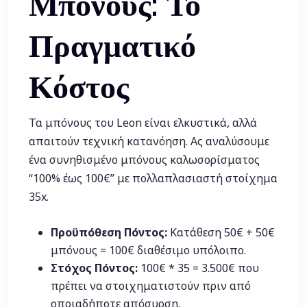
Μπόνους: Το
Πραγματικό
Κόστος
Τα μπόνους του Leon είναι ελκυστικά, αλλά
απαιτούν τεχνική κατανόηση. Ας αναλύσουμε
ένα συνηθισμένο μπόνους καλωσορίσματος
“100% έως 100€” με πολλαπλασιαστή στοίχημα
35x.
Προϋπόθεση Πόντος:
Κατάθεση 50€ + 50€
μπόνους = 100€ διαθέσιμο υπόλοιπο.
Στόχος Πόντος:
100€ * 35 = 3.500€ που
πρέπει να στοιχηματιστούν πριν από
οποιαδήποτε απόσυρση.