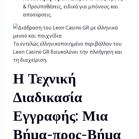
& Προϋποθέσεις, ειδικά για μπόνους και
αποσύρσεις.
Το εντελώς ελληνικοποιημένο περιβάλλον του
Leon Casino GR διευκολύνει την πλοήγηση και
τη διαχείριση.
Η Τεχνική
Διαδικασία
Εγγραφής: Μια
Βήμα-προς-Βήμα