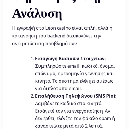
Ανάλυση
Η εγγραφή στο Leon casino είναι απλή, αλλά η
κατανόηση του backend διευκολύνει την
αντιμετώπιση προβλημάτων.
Εισαγωγή Βασικών Στοιχείων:
Συμπληρώστε email, κωδικό, όνομα,
επώνυμο, ημερομηνία γέννησης και
κινητό. Το σύστημα ελέγχει αμέσως
για διπλότυπα email.
Επαλήθευση Τηλεφώνου (SMS Pin):
Λαμβάνετε κωδικό στο κινητό.
Εισάγετέ τον για ενεργοποίηση. Αν
δεν έρθει, ελέγξτε τον φάκελο spam ή
ξαναστείλτε μετά από 2 λεπτά.