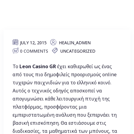
JULY 12, 2015
HEALIN_ADMIN
0 COMMENTS
UNCATEGORIZED
Το
Leon Casino GR
έχει καθιερωθεί ως ένας
από τους πιο δημοφιλείς προορισμούς online
τυχερών παιχνιδιών για το ελληνικό κοινό.
Αυτός ο τεχνικός οδηγός αποσκοπεί να
απογυμνώσει κάθε λειτουργική πτυχή της
πλατφόρμας, προσφέροντας μια
εμπεριστατωμένη ανάλυση που ξεπερνάει τη
βασική επισκόπηση. Θα εστιάσουμε στις
διαδικασίες, τα μαθηματικά των μπόνους, τα