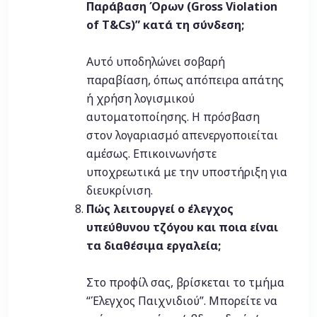
Παράβαση Όρων (Gross Violation
of T&Cs)” κατά τη σύνδεση;
Αυτό υποδηλώνει σοβαρή
παραβίαση, όπως απόπειρα απάτης
ή χρήση λογισμικού
αυτοματοποίησης. Η πρόσβαση
στον λογαριασμό απενεργοποιείται
αμέσως. Επικοινωνήστε
υποχρεωτικά με την υποστήριξη για
διευκρίνιση.
Πώς λειτουργεί ο έλεγχος
υπεύθυνου τζόγου και ποια είναι
τα διαθέσιμα εργαλεία;
Στο προφίλ σας, βρίσκεται το τμήμα
“Έλεγχος Παιχνιδιού”. Μπορείτε να