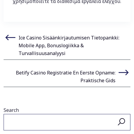
χρησιμοποιείτε τα διαθέσιμα εργαλεία ελέγχου.
Post
Ice Casino Sisäänkirjautumisen Tietopankki:
Mobile App, Bonuslogiikka &
Turvallisuusanalyysi
navigation
Betify Casino Registratie En Eerste Opname:
Praktische Gids
Search