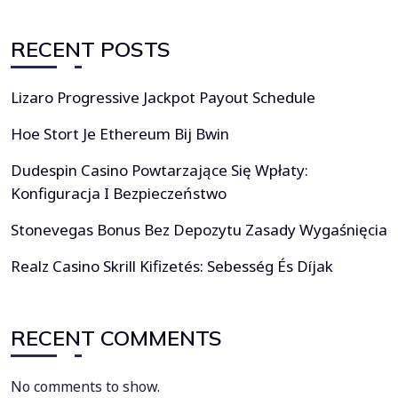
RECENT POSTS
Lizaro Progressive Jackpot Payout Schedule
Hoe Stort Je Ethereum Bij Bwin
Dudespin Casino Powtarzające Się Wpłaty:
Konfiguracja I Bezpieczeństwo
Stonevegas Bonus Bez Depozytu Zasady Wygaśnięcia
Realz Casino Skrill Kifizetés: Sebesség És Díjak
RECENT COMMENTS
No comments to show.