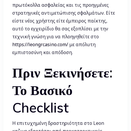
πρωτόκολλα ασφαλείας και τις προηγμένες
στρατηγικές αντιμετώπισης σφαλμάτων. Είτε
είστε νέος χρήστης είτε έμπειρος παίκτης,
αυτό το εγχειρίδιο θα σας εξοπλίσει με την
τεχνική γνώση για να πλοηγηθείτε στο
https://leongrcasino.com/
με απόλυτη
εμπιστοσύνη και απόδοση.
Πριν Ξεκινήσετε:
Το Βασικό
Checklist
Η επιτυχημένη δραστηριότητα στο Leon