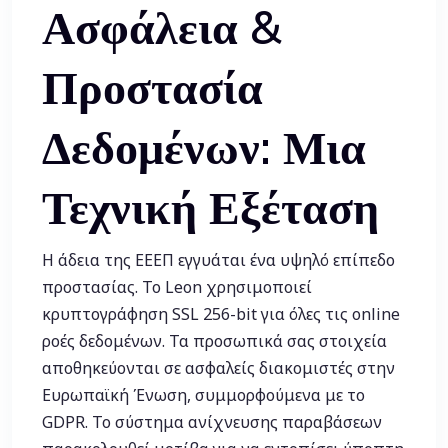
Ασφάλεια &
Προστασία
Δεδομένων: Μια
Τεχνική Εξέταση
Η άδεια της ΕΕΕΠ εγγυάται ένα υψηλό επίπεδο
προστασίας. Το Leon χρησιμοποιεί
κρυπτογράφηση SSL 256-bit για όλες τις online
ροές δεδομένων. Τα προσωπικά σας στοιχεία
αποθηκεύονται σε ασφαλείς διακομιστές στην
Ευρωπαϊκή Ένωση, συμμορφούμενα με το
GDPR. Το σύστημα ανίχνευσης παραβάσεων