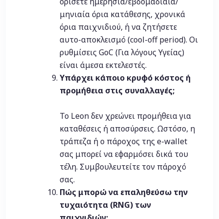
ορίσετε ημερήσια/εβδομαδιαία/
μηνιαία όρια κατάθεσης, χρονικά
όρια παιχνιδιού, ή να ζητήσετε
αυτο-αποκλεισμό (cool-off period). Οι
ρυθμίσεις GoC (Για λόγους Υγείας)
είναι άμεσα εκτελεστές.
Υπάρχει κάποιο κρυφό κόστος ή
προμήθεια στις συναλλαγές;
Το Leon δεν χρεώνει προμήθεια για
καταθέσεις ή αποσύρσεις. Ωστόσο, η
τράπεζα ή ο πάροχος της e-wallet
σας μπορεί να εφαρμόσει δικά του
τέλη. Συμβουλευτείτε τον πάροχό
σας.
Πώς μπορώ να επαληθεύσω την
τυχαιότητα (RNG) των
παιχνιδιών;