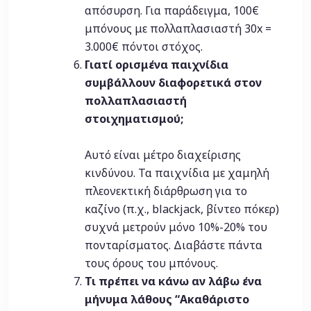
απόσυρση. Για παράδειγμα, 100€
μπόνους με πολλαπλασιαστή 30x =
3.000€ πόντοι στόχος.
Γιατί ορισμένα παιχνίδια
συμβάλλουν διαφορετικά στον
πολλαπλασιαστή
στοιχηματισμού;
Αυτό είναι μέτρο διαχείρισης
κινδύνου. Τα παιχνίδια με χαμηλή
πλεονεκτική διάρθρωση για το
καζίνο (π.χ., blackjack, βίντεο πόκερ)
συχνά μετρούν μόνο 10%-20% του
πονταρίσματος. Διαβάστε πάντα
τους όρους του μπόνους.
Τι πρέπει να κάνω αν λάβω ένα
μήνυμα λάθους “Ακαθάριστο