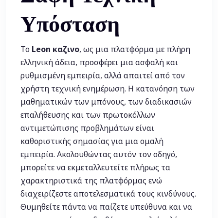
Υπόσταση
Το
Leon καζινο
, ως μια πλατφόρμα με πλήρη
ελληνική άδεια, προσφέρει μια ασφαλή και
ρυθμισμένη εμπειρία, αλλά απαιτεί από τον
χρήστη τεχνική ενημέρωση. Η κατανόηση των
μαθηματικών των μπόνους, των διαδικασιών
επαλήθευσης και των πρωτοκόλλων
αντιμετώπισης προβλημάτων είναι
καθοριστικής σημασίας για μια ομαλή
εμπειρία. Ακολουθώντας αυτόν τον οδηγό,
μπορείτε να εκμεταλλευτείτε πλήρως τα
χαρακτηριστικά της πλατφόρμας ενώ
διαχειρίζεστε αποτελεσματικά τους κινδύνους.
Θυμηθείτε πάντα να παίζετε υπεύθυνα και να